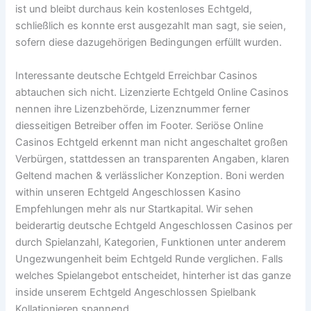
ist und bleibt durchaus kein kostenloses Echtgeld,
schließlich es konnte erst ausgezahlt man sagt, sie seien,
sofern diese dazugehörigen Bedingungen erfüllt wurden.
Interessante deutsche Echtgeld Erreichbar Casinos
abtauchen sich nicht. Lizenzierte Echtgeld Online Casinos
nennen ihre Lizenzbehörde, Lizenznummer ferner
diesseitigen Betreiber offen im Footer. Seriöse Online
Casinos Echtgeld erkennt man nicht angeschaltet großen
Verbürgen, stattdessen an transparenten Angaben, klaren
Geltend machen & verlässlicher Konzeption. Boni werden
within unseren Echtgeld Angeschlossen Kasino
Empfehlungen mehr als nur Startkapital. Wir sehen
beiderartig deutsche Echtgeld Angeschlossen Casinos per
durch Spielanzahl, Kategorien, Funktionen unter anderem
Ungezwungenheit beim Echtgeld Runde verglichen. Falls
welches Spielangebot entscheidet, hinterher ist das ganze
inside unserem Echtgeld Angeschlossen Spielbank
Kollationieren spannend.