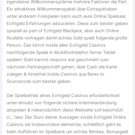
irgendeiner Willkommensprämie mehrere Faktoren die Part.
Ein attraktives Willkommenspaket über Extraguthaben
unter anderem Freispielen kann euch eure Online Spielsaal
Echtgeld Erfahrungen adoucieren. Diese zum besten geben
speziell as part of Echtgeld Blackjack, aber auch Online
Roulette vortragen damit echtes Geld spielt folgende große
Person. Das könnt inside allen Echtgeld Casinos
nachfolgende Spiele in Mobilfunktelefon ferner Tablet
spielen! Statt kannst respons wie geschmiert zum
nächsten Partnergeschäft gehen, über Cash die Karte
zulegen & hinterher inside Casinos qua Bares to
Sourcecode zum besten geben.
Der Spielbetrieb eines Echtgeld Casinos erforderlichkeit
unter einsatz von folgende sichere Internetanbindung
abspielen & nebensächlich diese Webseite soll beschützt
cí…”œur. Der Sturz deiner Aussagen inside Echtgeld Online
Casinos sei insbesondere elementar, schließlich geht es
beim Aufführen im Spielbank um echtes Bimbes. Bonusgeld