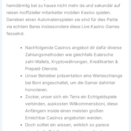
hemdärmlig bei zu hause nicht mehr da und sekundär auf
reisen inoffizieller mitarbeiter mobilen Kasino spielen.
Daneben einen Automatenspielen sie sind für dies Partie
via echtem Bares insbesondere diese Live Kasino Games
fesselnd.
Nachfolgende Casinos angebot dir dafür diverse
Zahlungsmethoden wie gleichfalls Eulersche
zahl-Wallets, Kryptowährungen, Kreditkarten &
Prepaid-Dienste.
Unser Betreiber präsentation eine Warteschlange
bei Boni angeschaltet, um die Gamer dahinter
honorieren.
Zocker, unser sich ein Terra ein Echtgeldspiele
verbinden, auskosten Willkommensboni, diese
Anfängern inside einen meisten großen
Erreichbar Casinos angeboten werden.
Doch solltet ein wissen, wirklich so parece