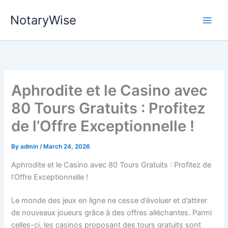
Skip
NotaryWise
to
content
Aphrodite et le Casino avec
80 Tours Gratuits : Profitez
de l’Offre Exceptionnelle !
By
admin
/
March 24, 2026
Aphrodite et le Casino avec 80 Tours Gratuits : Profitez de
l’Offre Exceptionnelle !
Le monde des jeux en ligne ne cesse d’évoluer et d’attirer
de nouveaux joueurs grâce à des offres alléchantes. Parmi
celles-ci, les casinos proposant des tours gratuits sont