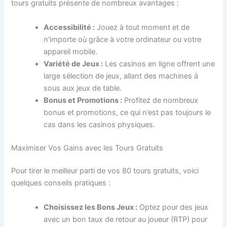
tours gratuits présente de nombreux avantages :
Accessibilité :
Jouez à tout moment et de
n’importe où grâce à votre ordinateur ou votre
appareil mobile.
Variété de Jeux :
Les casinos en ligne offrent une
large sélection de jeux, allant des machines à
sous aux jeux de table.
Bonus et Promotions :
Profitez de nombreux
bonus et promotions, ce qui n’est pas toujours le
cas dans les casinos physiques.
Maximiser Vos Gains avec les Tours Gratuits
Pour tirer le meilleur parti de vos 80 tours gratuits, voici
quelques conseils pratiques :
Choisissez les Bons Jeux :
Optez pour des jeux
avec un bon taux de retour au joueur (RTP) pour