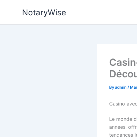
Skip
NotaryWise
to
content
Casino
Décou
By
admin
/
Mar
Casino avec
Le monde de
années, offr
tendances l