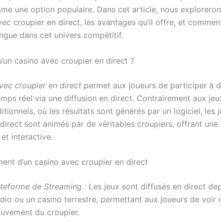
e une option populaire. Dans cet article, nous exploreron
vec croupier en direct, les avantages qu’il offre, et comme
ngue dans cet univers compétitif.
’un casino avec croupier en direct ?
vec croupier en direct
permet aux joueurs de participer à d
emps réel via une diffusion en direct. Contrairement aux je
ditionnels, où les résultats sont générés par un logiciel, les
direct sont animés par de véritables croupiers, offrant une
et interactive.
ent d’un casino avec croupier en direct
ateforme de Streaming :
Les jeux sont diffusés en direct de
dio ou un casino terrestre, permettant aux joueurs de voir
uvement du croupier.