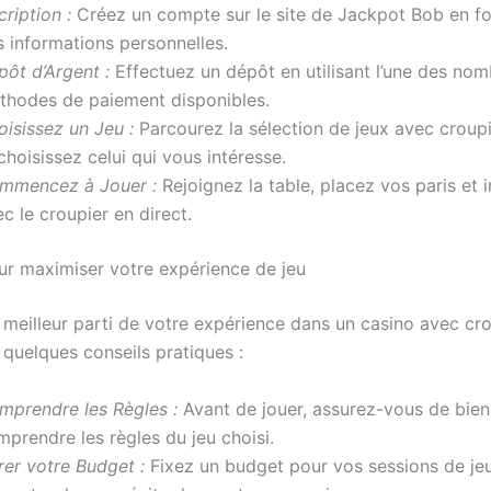
cription :
Créez un compte sur le site de Jackpot Bob en fo
s informations personnelles.
pôt d’Argent :
Effectuez un dépôt en utilisant l’une des no
thodes de paiement disponibles.
isissez un Jeu :
Parcourez la sélection de jeux avec croupi
choisissez celui qui vous intéresse.
mmencez à Jouer :
Rejoignez la table, placez vos paris et 
c le croupier en direct.
ur maximiser votre expérience de jeu
e meilleur parti de votre expérience dans un casino avec cr
i quelques conseils pratiques :
mprendre les Règles :
Avant de jouer, assurez-vous de bien
prendre les règles du jeu choisi.
rer votre Budget :
Fixez un budget pour vos sessions de jeu