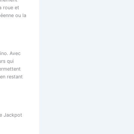
a roue et
péenne ou la
sino. Avec
urs qui
ermettent
en restant
me Jackpot