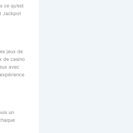
s ce qu’est
nt Jackpot
es jeux de
ux de casino
 jeux avec
 expérience
puis un
 chaque