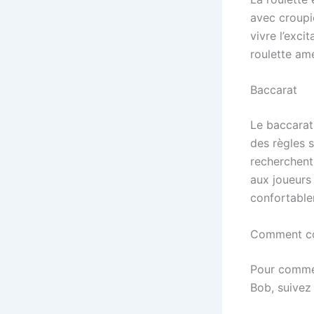
avec croupie
vivre l’exci
roulette amé
Baccarat
Le baccarat
des règles s
recherchent
aux joueurs
confortable
Comment com
Pour commen
Bob, suivez