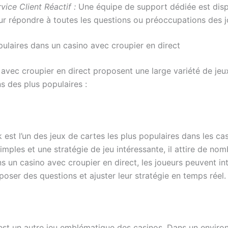
vice Client Réactif :
Une équipe de support dédiée est disp
ur répondre à toutes les questions ou préoccupations des j
pulaires dans un casino avec croupier en direct
avec croupier en direct proposent une large variété de jeux
s des plus populaires :
 est l’un des jeux de cartes les plus populaires dans les ca
imples et une stratégie de jeu intéressante, il attire de no
s un casino avec croupier en direct, les joueurs peuvent in
 poser des questions et ajuster leur stratégie en temps réel.
 est un autre jeu emblématique des casinos. Dans un envir