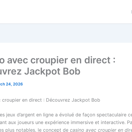
 avec croupier en direct :
vrez Jackpot Bob
ch 24, 2026
 croupier en direct : Découvrez Jackpot Bob
s jeux d’argent en ligne a évolué de façon spectaculaire c
ant aux joueurs une expérience immersive et interactive. Pa
es plus notables, le concept de
casino avec croupier en dir