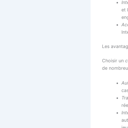
Int
et 
en
Acc
Int
Les avantag
Choisir un
c
de nombreux
Aut
cas
Tr
rée
Int
aut
jeu