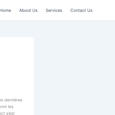
Home
About Us
Services
Contact Us
es dernières
rmi les
ect
s’est