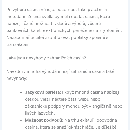
Při výběru casina věnujte pozornost také platebním
metodám. Zelená světla by měla dostat casina, která
nabízejí různé možnosti vkladů a výběrů, včetně
bankovních karet, elektronických peněženek a kryptoměn.
Nezapomeňte také zkontrolovat poplatky spojené s
transakcemi.
Jaké jsou nevýhody zahraničních casin?
Navzdory mnoha výhodám mají zahraniční casina také
nevýhody:
Jazyková bariéra:
I když mnohá casina nabízejí
českou verzi, některé části webu nebo
zákaznické podpory mohou být v angličtině nebo
jiných jazycích.
Možnost podvodů:
Na trhu existují i podvodná
casina, která se snaží okrást hráče. Je důležité