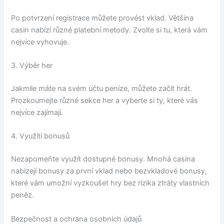
Po potvrzení registrace můžete provést vklad. Většina
casin nabízí různé platební metody. Zvolte si tu, která vám
nejvíce vyhovuje.
3. Výběr her
Jakmile máte na svém účtu peníze, můžete začít hrát.
Prozkoumejte různé sekce her a vyberte si ty, které vás
nejvíce zajímají.
4. Využití bonusů
Nezapomeňte využít dostupné bonusy. Mnohá casina
nabízejí bonusy za první vklad nebo bezvkladové bonusy,
které vám umožní vyzkoušet hry bez rizika ztráty vlastních
peněz.
Bezpečnost a ochrana osobních údajů