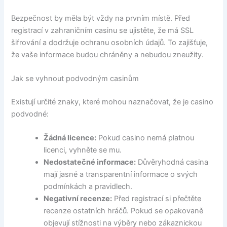
Bezpečnost by měla být vždy na prvním místě. Před
registrací v zahraničním casinu se ujistěte, že má SSL
šifrování a dodržuje ochranu osobních údajů. To zajišťuje,
že vaše informace budou chráněny a nebudou zneužity.
Jak se vyhnout podvodným casinům
Existují určité znaky, které mohou naznačovat, že je casino
podvodné:
Žádná licence:
Pokud casino nemá platnou
licenci, vyhněte se mu.
Nedostatečné informace:
Důvěryhodná casina
mají jasné a transparentní informace o svých
podmínkách a pravidlech.
Negativní recenze:
Před registrací si přečtěte
recenze ostatních hráčů. Pokud se opakovaně
objevují stížnosti na výběry nebo zákaznickou