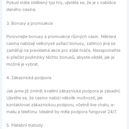
Pokud máte oblíbený typ hry, ujistěte se, že je v nabídce
daného casina.
3. Bonusy a promoakce
Porovnejte bonusy a promoakce různých casin. Některá
casina nabízejí velkorysé uvítací bonusy, zatímco jiná se
zaměřují na pravidelné akce pro stálé hráče. Nezapomeňte
si přečíst podmínky těchto bonusů, abyste věděli, jak je
možné je vybrat.
4. Zákaznická podpora
Jak jsme již zmínili, kvalitní zákaznická podpora je zásadní.
Ujistěte se, že casino nabízí několik možností, jak
kontaktovat zákaznickou podporu, včetně live chatu, e-
mailu a telefonu. Ideálně by měla podpora fungovat 24/7.
5. Platební metody