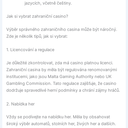
jazycích, včetně češtiny.
Jak si vybrat zahraniční casino?
Výběr správného zahraničního casina může být náročný.
Zde je několik tipů, jak si vybrat:
1. Licencování a regulace
Je důležité zkontrolovat, zda má casino platnou licenci.
Zahraniční casina by měla být regulována renomovanými
institucemi, jako jsou Malta Gaming Authority nebo UK
Gambling Commission. Tato regulace zajišťuje, že casino
dodržuje spravedlivé herní podmínky a chrání zájmy hráčů.
2. Nabídka her
Vždy se podívejte na nabídku her. Měla by obsahovat
široký výběr automatů, stolních her, živých her a dalších.