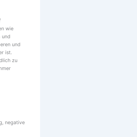
f
en wie
n und
ieren und
r ist.
dlich zu
immer
g, negative