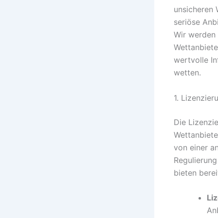
unsicheren 
seriöse Anb
Wir werden 
Wettanbiete
wertvolle In
wetten.
1. Lizenzie
Die Lizenzi
Wettanbieter
von einer a
Regulierung
bieten bere
Li
Anb