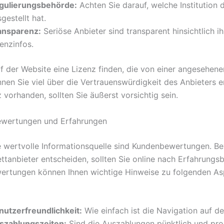
gulierungsbehörde:
Achten Sie darauf, welche Institution 
gestellt hat.
ansparenz:
Seriöse Anbieter sind transparent hinsichtlich ih
enzinfos.
f der Website eine Lizenz finden, die von einer angesehen
nen Sie viel über die Vertrauenswürdigkeit des Anbieters er
 vorhanden, sollten Sie äußerst vorsichtig sein.
ewertungen und Erfahrungen
e wertvolle Informationsquelle sind Kundenbewertungen. Be
ettanbieter entscheiden, sollten Sie online nach Erfahrungs
ertungen können Ihnen wichtige Hinweise zu folgenden A
nutzerfreundlichkeit:
Wie einfach ist die Navigation auf de
szahlungszeiten:
Sind die Auszahlungen pünktlich und pr