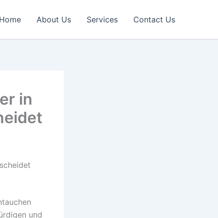
Home
About Us
Services
Contact Us
er in
heidet
scheidet
intauchen
würdigen und