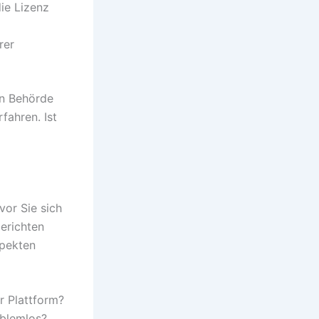
die Lizenz
rer
en Behörde
fahren. Ist
vor Sie sich
berichten
spekten
r Plattform?
oblemlos?