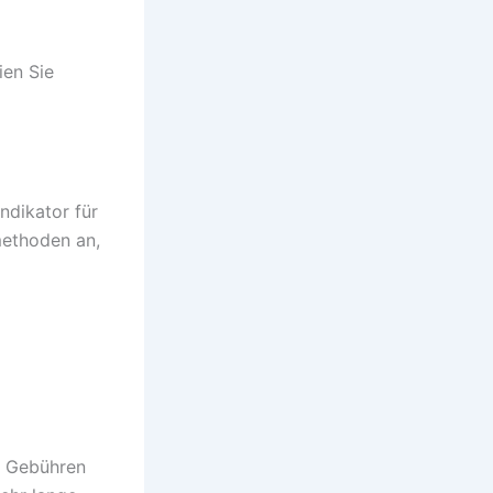
ien Sie
ndikator für
methoden an,
b Gebühren