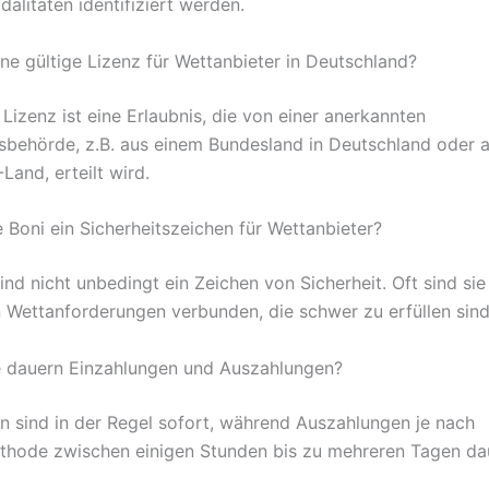
alitäten identifiziert werden.
ine gültige Lizenz für Wettanbieter in Deutschland?
 Lizenz ist eine Erlaubnis, die von einer anerkannten
sbehörde, z.B. aus einem Bundesland in Deutschland oder 
Land, erteilt wird.
e Boni ein Sicherheitszeichen für Wettanbieter?
nd nicht unbedingt ein Zeichen von Sicherheit. Oft sind sie
 Wettanforderungen verbunden, die schwer zu erfüllen sind
e dauern Einzahlungen und Auszahlungen?
n sind in der Regel sofort, während Auszahlungen je nach
hode zwischen einigen Stunden bis zu mehreren Tagen da