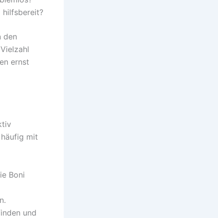
hilfsbereit?
n den
Vielzahl
en ernst
tiv
 häufig mit
ie Boni
n.
finden und