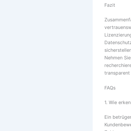
Fazit
Zusammenfas
vertrauensw
Lizenzieru
Datenschutz
sicherstell
Nehmen Sie 
recherchiere
transparent 
FAQs
1. Wie erke
Ein betrüge
Kundenbewer