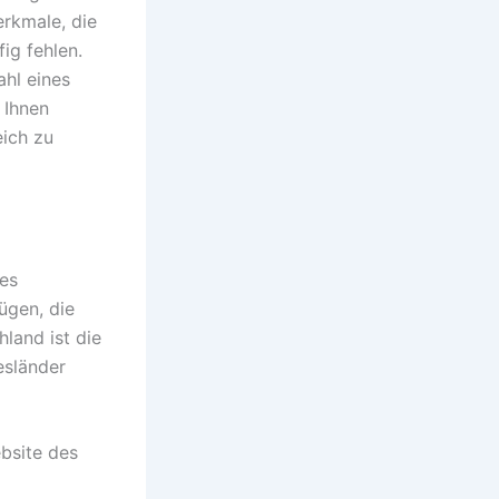
erkmale, die
ig fehlen.
ahl eines
 Ihnen
eich zu
nes
ügen, die
land ist die
esländer
bsite des