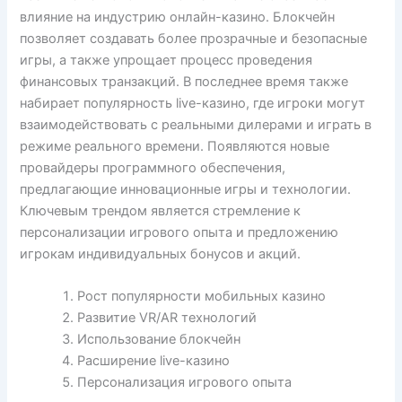
влияние на индустрию онлайн-казино. Блокчейн
позволяет создавать более прозрачные и безопасные
игры, а также упрощает процесс проведения
финансовых транзакций. В последнее время также
набирает популярность live-казино, где игроки могут
взаимодействовать с реальными дилерами и играть в
режиме реального времени. Появляются новые
провайдеры программного обеспечения,
предлагающие инновационные игры и технологии.
Ключевым трендом является стремление к
персонализации игрового опыта и предложению
игрокам индивидуальных бонусов и акций.
Рост популярности мобильных казино
Развитие VR/AR технологий
Использование блокчейн
Расширение live-казино
Персонализация игрового опыта