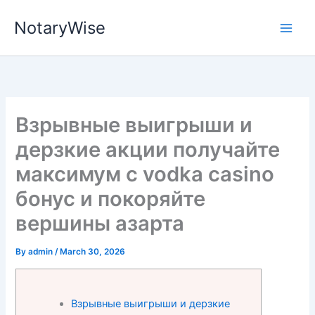
Skip
NotaryWise
to
content
Взрывные выигрыши и
дерзкие акции получайте
максимум с vodka casino
бонус и покоряйте
вершины азарта
By
admin
/
March 30, 2026
Взрывные выигрыши и дерзкие