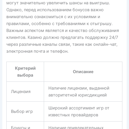
могут значительно увеличить шансы на выигрыш.
Однако, перед использованием бонусов важно
внимательно ознакомиться с их условиями и
правилами, особенно с требованиями к отыгрышу.
Важным аспектом является и качество обслуживания
клиентов. Казино должно предлагать поддержку 24/7
через различные каналы связи, такие как онлайн-чат,
электронная почта и телефон.
Критерий
Описание
выбора
Наличие лицензии, выданной
Лицензия
авторитетной юрисдикцией
Широкий ассортимент игр от
Выбор игр
известных провайдеров
Бонусы и
Наличие привлекательных