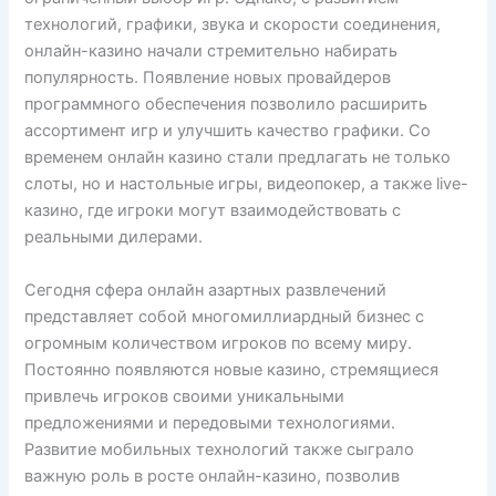
технологий, графики, звука и скорости соединения,
онлайн-казино начали стремительно набирать
популярность. Появление новых провайдеров
программного обеспечения позволило расширить
ассортимент игр и улучшить качество графики. Со
временем онлайн казино стали предлагать не только
слоты, но и настольные игры, видеопокер, а также live-
казино, где игроки могут взаимодействовать с
реальными дилерами.
Сегодня сфера онлайн азартных развлечений
представляет собой многомиллиардный бизнес с
огромным количеством игроков по всему миру.
Постоянно появляются новые казино, стремящиеся
привлечь игроков своими уникальными
предложениями и передовыми технологиями.
Развитие мобильных технологий также сыграло
важную роль в росте онлайн-казино, позволив