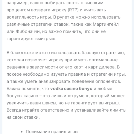
например, важно выбирать слоты с высоким
процентом возврата игроку (RTP) и учитывать
волатильность игры. В рулетке можно использовать
различные стратегии ставок, такие как Мартингейл
или Фибоначчи, но важно помнить, что они не
гарантируют выигрыш.
В блэкджеке можно использовать базовую стратегию,
которая позволяет игроку принимать оптимальные
решения в зависимости от его карт и карт дилера. В
покере необходимо изучать правила и стратегии игры,
а также уметь анализировать поведение оппонентов.
Важно помнить, что
vodka casino бонус
и любые
бонусы казино – это лишь инструмент, который может
увеличить ваши шансы, но не гарантирует выигрыш.
Всегда играйте ответственно и устанавливайте лимиты
на свои ставки.
Понимание правил игры