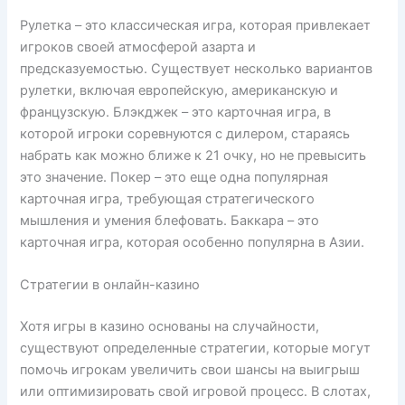
Рулетка – это классическая игра, которая привлекает
игроков своей атмосферой азарта и
предсказуемостью. Существует несколько вариантов
рулетки, включая европейскую, американскую и
французскую. Блэкджек – это карточная игра, в
которой игроки соревнуются с дилером, стараясь
набрать как можно ближе к 21 очку, но не превысить
это значение. Покер – это еще одна популярная
карточная игра, требующая стратегического
мышления и умения блефовать. Баккара – это
карточная игра, которая особенно популярна в Азии.
Стратегии в онлайн-казино
Хотя игры в казино основаны на случайности,
существуют определенные стратегии, которые могут
помочь игрокам увеличить свои шансы на выигрыш
или оптимизировать свой игровой процесс. В слотах,