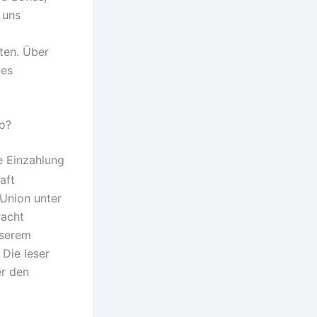
 uns
ten. Über
des
no?
aft
 Union unter
racht
nserem
 Die leser
er den