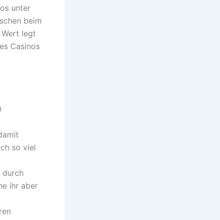
os unter
rrschen beim
 Wert legt
nes Casinos
0
damit
ch so viel
e durch
e ihr aber
ren