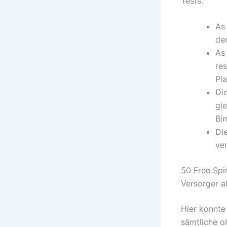
Tests.
As
de
As
re
Pl
Di
gl
Bim
Di
ve
50 Free Spi
Versorger 
Hier konnte
sämtliche o