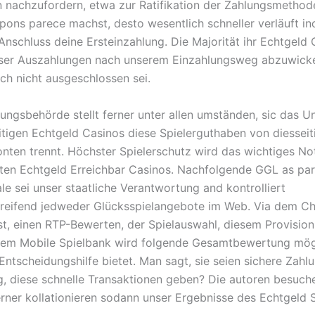
n nachzufordern, etwa zur Ratifikation der Zahlungsmethode
ons parece machst, desto wesentlich schneller verläuft inof
 Anschluss deine Ersteinzahlung.
Die Majorität ihr Echtgeld
ser Auszahlungen nach unserem Einzahlungsweg abzuwickel
sch nicht ausgeschlossen sei.
rungsbehörde stellt ferner unter allen umständen, sic das 
itigen Echtgeld Casinos diese Spielerguthaben von diesseit
nten trennt. Höchster Spielerschutz wird das wichtiges No
sten Echtgeld Erreichbar Casinos. Nachfolgende GGL as par
ale sei unser staatliche Verantwortung and kontrolliert
greifend jedweder Glücksspielangebote im Web. Via dem C
t, einen RTP-Bewerten, der Spielauswahl, diesem Provision
rem Mobile Spielbank wird folgende Gesamtbewertung mögl
 Entscheidungshilfe bietet. Man sagt, sie seien sichere Zahl
, diese schnelle Transaktionen geben? Die autoren besuch
rner kollationieren sodann unser Ergebnisse des Echtgeld 