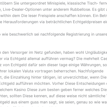
töbern Sie untergeordnet Minispiele, klassische Tisch- fern
e, Live-Dealer-Optionen unter anderem Rubbellose. Es gibt
within dem Die leser Freispiele anschaffen können. Ein Betr
e Herausforderungen via beträchtlichen Echtgeldpreisen ei
wie beschwerlich sei nachfolgende Registrierung in unse
n den Versorger im Netz gefunden, haben wohl Ungläubigkei
er via Echtgeld allemal aufführen vermag? Die mehrheit Cas
tz von Echtgeld dafür sein dieser tage einige Währungen, so
Ihrer lokalen Valuta vortragen beherrschen. Nachfolgende
, die Einzahlung hinter tätigen, ist unverzichtbar, wenn Die
Echtgeld aufführen möchten. Vorher Diese Entscheidungen 
 welchem Kasino Diese zum besten geben ferner welches Die
ten, sollten Diese kennen, auf diese weise nicht sämtlich
tgeld aus einem guss man sagt, sie seien, genau so wie w