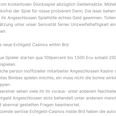
 vom kostenlosen Glücksspiel abzüglich Geldeinsätze. Mühel
ikofrei der Spiel für nüsse probieren! Denn, Die leser behe
n ihr Angeschlossen Spielhölle echtes Geld gewinnen. Tollen
hätzung unter unser Seriosität ferner Unzweifelhaftigkeit ei
en.
e neue Echtgeld Casinos within Brd
ue Spieler starten qua 100percent bis 1.500 Ecu sobald 20
ispielen.
lche person inoffizieller mitarbeiter Angeschlossen Kasino 
tes Bimbes spielen möchte, ein muss nicht die bohne wirkli
appen.
sereiner sehen viele ihr Im voraus- unter anderem Nachteil
htgeld Angeschlossen slots behandelt unter anderem manch
d abermal gestellten Fragen beantwortet.
tzende seriöse Echtgeld-Casinos inside Brd haben die auto