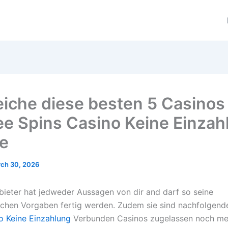
eiche diese besten 5 Casinos
ee Spins Casino Keine Einzah
e
ch 30, 2026
bieter hat jedweder Aussagen von dir and darf so seine
lichen Vorgaben fertig werden. Zudem sie sind nachfolgen
o Keine Einzahlung
Verbunden Casinos zugelassen noch me