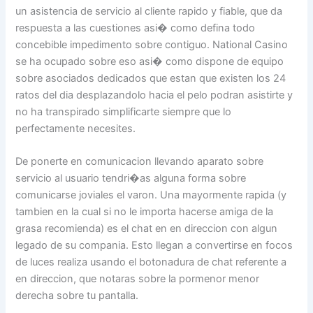
un asistencia de servicio al cliente rapido y fiable, que da
respuesta a las cuestiones asi� como defina todo
concebible impedimento sobre contiguo. National Casino
se ha ocupado sobre eso asi� como dispone de equipo
sobre asociados dedicados que estan que existen los 24
ratos del dia desplazandolo hacia el pelo podran asistirte y
no ha transpirado simplificarte siempre que lo
perfectamente necesites.
De ponerte en comunicacion llevando aparato sobre
servicio al usuario tendri�as alguna forma sobre
comunicarse joviales el varon. Una mayormente rapida (y
tambien en la cual si no le importa hacerse amiga de la
grasa recomienda) es el chat en en direccion con algun
legado de su compania. Esto llegan a convertirse en focos
de luces realiza usando el botonadura de chat referente a
en direccion, que notaras sobre la pormenor menor
derecha sobre tu pantalla.