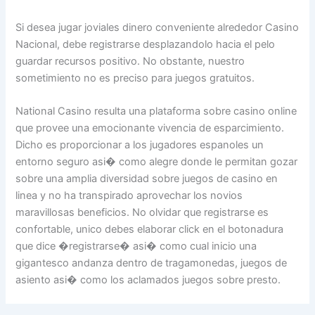
Si desea jugar joviales dinero conveniente alrededor Casino
Nacional, debe registrarse desplazandolo hacia el pelo
guardar recursos positivo. No obstante, nuestro
sometimiento no es preciso para juegos gratuitos.
National Casino resulta una plataforma sobre casino online
que provee una emocionante vivencia de esparcimiento.
Dicho es proporcionar a los jugadores espanoles un
entorno seguro asi� como alegre donde le permitan gozar
sobre una amplia diversidad sobre juegos de casino en
linea y no ha transpirado aprovechar los novios
maravillosas beneficios. No olvidar que registrarse es
confortable, unico debes elaborar click en el botonadura
que dice �registrarse� asi� como cual inicio una
gigantesco andanza dentro de tragamonedas, juegos de
asiento asi� como los aclamados juegos sobre presto.