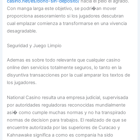
casino.net/es/bono-sin-deposito/
hacia el pelo el agrado.
Con manga larga este objetivo, se podri�an mover
proporciona asesoramiento si los jugadores descubran
cual emplazar comienza a transformarse en una vivencia
desagradable.
Seguridad y Juego Limpio
Ademas es sobre todo relevante que cualquier casino
online den servicios totalmente seguros, lo tanto en la
disyuntiva transacciones por la cual amparar los textos de
los jugadores.
National Casino resulta una empresa judicial, supervisada
por autoridades reguladoras reconocidas mundialmente
asi� como cumple muchas normas y no ha transpirado
normas de decision para trabajos. El realizado de que se
encuentre autorizada por las superiores de Curacao y
Kahnawake significa a como es compania ha sido