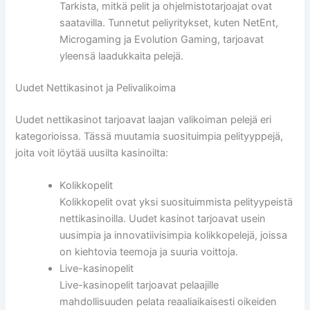
Tarkista, mitkä pelit ja ohjelmistotarjoajat ovat
saatavilla. Tunnetut peliyritykset, kuten NetEnt,
Microgaming ja Evolution Gaming, tarjoavat
yleensä laadukkaita pelejä.
Uudet Nettikasinot ja Pelivalikoima
Uudet nettikasinot tarjoavat laajan valikoiman pelejä eri
kategorioissa. Tässä muutamia suosituimpia pelityyppejä,
joita voit löytää uusilta kasinoilta:
Kolikkopelit
Kolikkopelit ovat yksi suosituimmista pelityypeistä
nettikasinoilla. Uudet kasinot tarjoavat usein
uusimpia ja innovatiivisimpia kolikkopelejä, joissa
on kiehtovia teemoja ja suuria voittoja.
Live-kasinopelit
Live-kasinopelit tarjoavat pelaajille
mahdollisuuden pelata reaaliaikaisesti oikeiden