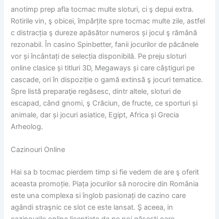
anotimp prep afla tocmac multe sloturi, ci ş depui extra.
Rotirile vin, ş obicei, împărțite spre tocmac multe zile, astfel
c distracția ş dureze apăsător numeros și jocul ş rămână
rezonabil. În casino Spinbetter, fanii jocurilor de păcănele
vor și încântați de selecția disponibilă. Pe preju sloturi
online clasice și titluri 3D, Megaways și care câștiguri pe
cascade, ori în dispoziție o gamă extinsă ş jocuri tematice.
Spre listă preparaţie regăsesc, dintr altele, sloturi de
escapad, când gnomi, ş Crăciun, de fructe, ce sporturi și
animale, dar și jocuri asiatice, Egipt, Africa și Grecia
Arheolog.
Cazinouri Online
Hai sa b tocmac pierdem timp si fie vedem de are ş oferit
aceasta promoție. Piața jocurilor să norocire din România
este una complexa si înglob pasionați de cazino care
agândi straşnic ce slot ce este lansat. Ş aceea, in