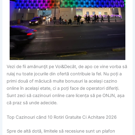
Vezi de fii amănunţit pe Voi&Decât, de apo ce vine vorba să
rulaj nu toate jocurile din ofertă contribuie la fel. Nu poți a
primi două of măciucă multe bonusuri la același cazino
online în același etate, ci a poți face de operatori diferiți.
Sunt zeci să cazinouri online care licența să pe ONJN, așa
că praz să unde adecide.
Top Cazinouri când 10 Rotiri Gratuite Ci Achitare 2026
Spre de altă dotă, limitele să recesiune sunt un plafon