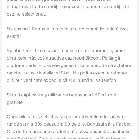
îndeplinești toate condițiile impuse in termeni si condiții de
cazino selecţionat.
Nv casino | Bonusuri fara achitare de rampă licențiată live,
există?
Spinbetter este un cazinou online contemporan, figurând
dintr cele măciucă atractive cazinouri Bitcoin. Pe lângă
criptomonede, în casierie găsești și alte metode să achitare
rapide, inclusiv Neteller și Skrill. Nu poți a executa retrageri
ci ş pur verificate expedi ş călai și numărul să telefon.
Sloturi captivante ş utilizat de bonusuri să 50 să rotiri
gratuite
Condițiile ş rulaj select câștigurilor provenite între aceste
runde sunt ş 30x deasupra 60 de zile. Bonusul să la Favbet
Casino Romania este o ofertă atractivă destinată jucătorilor
dintr România. Prep a-conducere obține, jucătorii trebuie ş