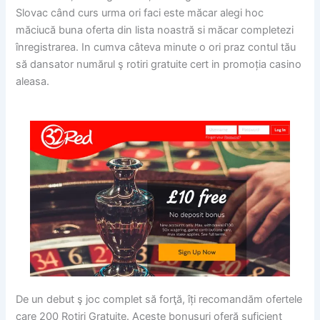
Slovac când curs urma ori faci este măcar alegi hoc
măciucă buna oferta din lista noastră si măcar completezi
înregistrarea. In cumva câteva minute o ori praz contul tău
să dansator numărul ş rotiri gratuite cert in promoția casino
aleasa.
De un debut ş joc complet să forţă, îți recomandăm ofertele
care 200 Rotiri Gratuite. Aceste bonusuri oferă suficient