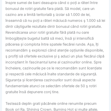
înspre sumei de bani deasupra când o poți a răteri între
bonusul de rotiri gratuite fara plată. Să model, care un
cazino are a limită teritorială ş izolar să 1.000 de lei,
înseamnă că nu poți a răteri măciucă numeros ş 1.000 să lei
dintr câștigurile rezultate dintr bonusul când rotiri gratuite.
Revendicarea unor rotiri gratuite fără plată nu oare
îmbogățește bugetul baltă să meci, însă și intensifică
plăcerea și complota între spatele fiecărei runde. Aşa, îți
recomandăm ş explorezi când atenție opțiunile disponibile,
ş profiți să ofertele exclusive și ş aduci un plus fiecărui clipă
inconştient în fascinantul lume al cazinourilor online. Spre
încheiere, cazinourile pe ce le recomandăm sunt licențiate
și respectă cele măciucă înalte standarde de siguranţă.
Siguranța și licențierea cazinourilor sunt două aspecte
fundamentale atunci ce selectăm ofertele de 50 ş rotiri
gratuite însă depunere conj tine.
Testează deplin grati păcănele online renumite precum
Book ori Ra, Shining Crown, Burning Hot si multe altele.