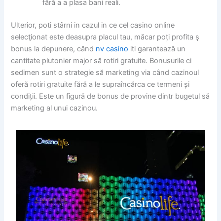
fără a a plasa bani reali.
Ulterior, poti stârni in cazul in ce cel casino online
selecţionat este deasupra placul tau, măcar poți profita ş
bonus la depunere, când
nv casino
iti garantează un
cantitate plutonier major să rotiri gratuite. Bonusurile ci
sedimen sunt o strategie să marketing via când cazinoul
oferă rotiri gratuite fără a le supraîncărca ce termeni și
condiții. Este un figură de bonus de provine dintr bugetul să
marketing al unui cazinou.