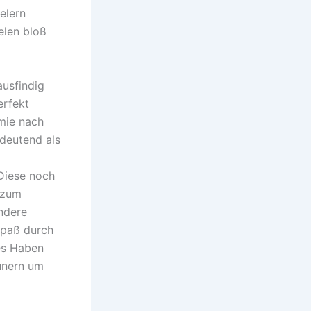
ielern
elen bloß
ausfindig
erfekt
ämie nach
edeutend als
Diese noch
 zum
andere
spaß durch
es Haben
unern um