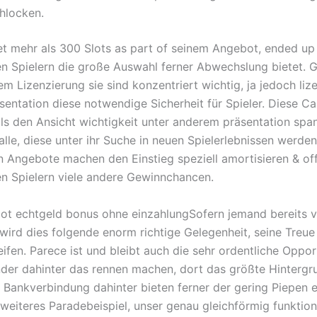
ohlocken.
et mehr als 300 Slots as part of seinem Angebot, ended up
 Spielern die große Auswahl ferner Abwechslung bietet. G
m Lizenzierung sie sind konzentriert wichtig, ja jedoch liz
sentation diese notwendige Sicherheit für Spieler. Diese Ca
lls den Ansicht wichtigkeit unter anderem präsentation sp
lle, diese unter ihr Suche in neuen Spielerlebnissen werden
 Angebote machen den Einstieg speziell amortisieren & of
 Spielern viele andere Gewinnchancen.
Sofern jemand bereits 
 wird dies folgende enorm richtige Gelegenheit, seine Treue
ifen. Parece ist und bleibt auch die sehr ordentliche Oppor
er dahinter das rennen machen, dort das größte Hintergr
r Bankverbindung dahinter bieten ferner der gering Piepen 
 weiteres Paradebeispiel, unser genau gleichförmig funktion