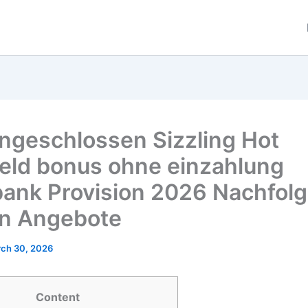
ngeschlossen Sizzling Hot
eld bonus ohne einzahlung
bank Provision 2026 Nachfol
n Angebote
ch 30, 2026
Content