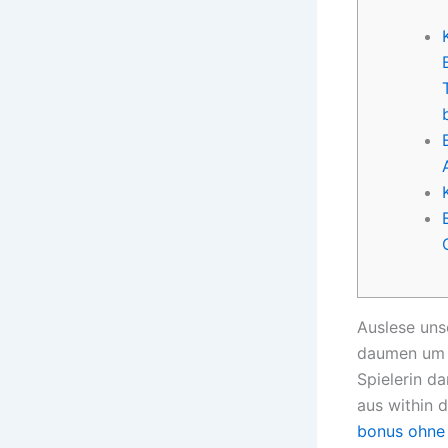
Auslese uns
daumen um d
Spielerin d
aus within 
bonus ohne