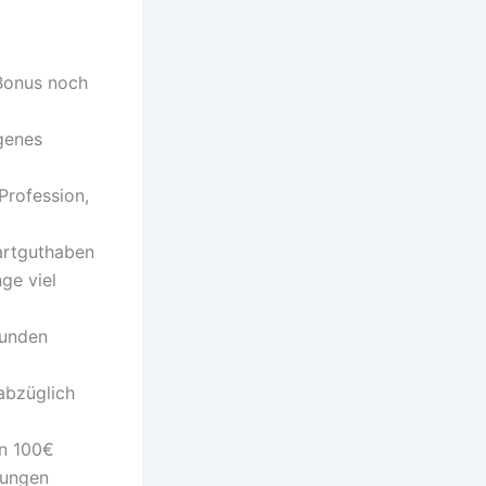
 Bonus noch
genes
 Profession,
artguthaben
ge viel
kunden
abzüglich
en 100€
gungen