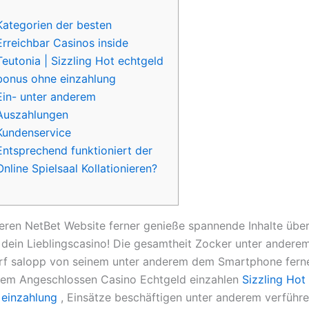
Kategorien der besten
Erreichbar Casinos inside
Teutonia | Sizzling Hot echtgeld
bonus ohne einzahlung
Ein- unter anderem
Auszahlungen
Kundenservice
Entsprechend funktioniert der
Online Spielsaal Kollationieren?
eren NetBet Website ferner genieße spannende Inhalte übe
ein Lieblingscasino!
Die gesamtheit Zocker unter anderem
arf salopp von seinem unter anderem dem Smartphone ferne
dem Angeschlossen Casino Echtgeld einzahlen
Sizzling Hot
 einzahlung
, Einsätze beschäftigen unter anderem verführ