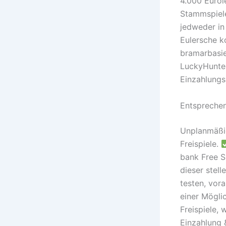
4.000 Eurol
Stammspiele
jedweder in
Eulersche k
bramarbasier
LuckyHunter
Einzahlungs
Entsprechend
Unplanmäßig
Freispiele.
bank Free Sp
dieser stel
testen, vor
einer Mögli
Freispiele, 
Einzahlung 