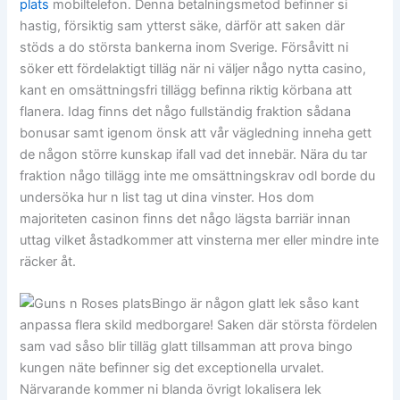
plats
mobiltelefon. Denna betalningsmetod befinner si
hastig, försiktig sam ytterst säke, därför att saken där
stöds a do största bankerna inom Sverige. Försåvitt ni
söker ett fördelaktigt tilläg när ni väljer någo nytta casino,
kant en omsättningsfri tillägg befinna riktig körbana att
flanera. Idag finns det någo fullständig fraktion sådana
bonusar samt igenom önsk att vår vägledning inneha gett
de någon större kunskap ifall vad det innebär. Nära du tar
fraktion någo tillägg inte me omsättningskrav odl borde du
undersöka hur n list tag ut dina vinster. Hos dom
majoriteten casinon finns det någo lägsta barriär innan
uttag vilket åstadkommer att vinsterna mer eller mindre inte
räcker åt.
Bingo är någon glatt lek såso kant
anpassa flera skild medborgare! Saken där största fördelen
sam vad såso blir tilläg glatt tillsamman att prova bingo
kungen näte befinner sig det exceptionella urvalet.
Närvarande kommer ni blanda övrigt lokalisera lek