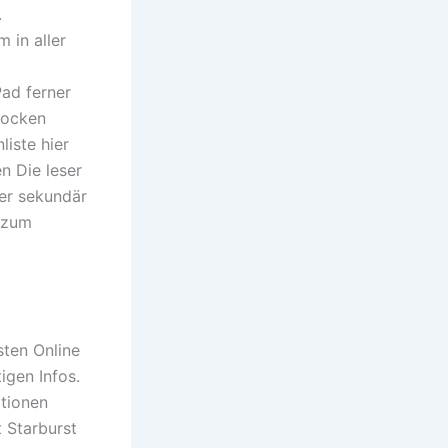
.
 in aller
ad ferner
zocken
liste hier
n Die leser
ber sekundär
t zum
sten Online
igen Infos.
ationen
t Starburst