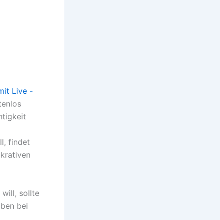
it Live -
tenlos
tigkeit
l, findet
ukrativen
ill, sollte
aben bei