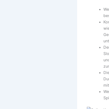
Wer
be
Ko
wi
Ge
unt
De
Sl
und
zu
Die
Du
mit
We
Sp