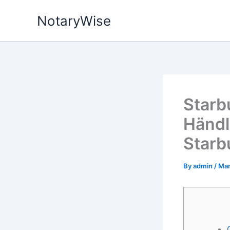
Skip
NotaryWise
to
content
Starb
Händl
Starb
By
admin
/
Mar