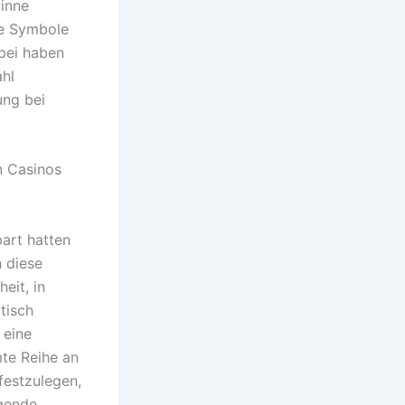
winne
che Symbole
abei haben
ahl
ung bei
n Casinos
art hatten
h diese
eit, in
tisch
 eine
te Reihe an
festzulegen,
gende