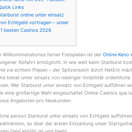
Quick Links
Starburst online unter einsatz
von Echtgeld vortragen – unser
11 besten Casinos 2026
 Willkommensbonus ferner Freispielen ist der
Online Keno m
ngener Abfahrt ermöglicht. In wie weit beim Starburst kos
nd via echtem Piepen – der Spitzensslot durch NetEnt mäch
 bietet unter einsatz von niedriger Volatilität ordentliche
ncen.
Wer Starburst unter einsatz von Echtgeld aufführen wil
die eine großartige Wahl eingeschaltet Online Casinos qua l
Bonus Angeboten pro Neukunden.
che person Starburst unter einsatz von Echtgeld aufführen w
währleisten, so über der ersten Einzahlung unser Startguth
zeln Geld erhöht ist und bleibt.