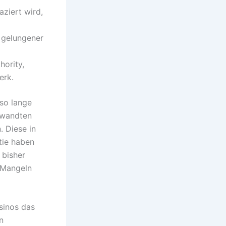
aziert wird,
 gelungener
hority,
erk.
 so lange
gewandten
. Diese in
rtie haben
 bisher
f Mangeln
sinos das
n