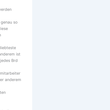
 werden
n genau so
diese
n
liebteste
anderem ist
 jedes Brd
 mitarbeiter
nter anderem
ten