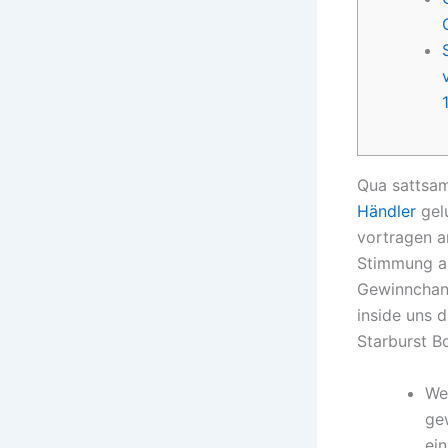
Qua sattsam
Händler
gelu
vortragen a
Stimmung and
Gewinncha
inside uns 
Starburst 
Wel
ge
ein