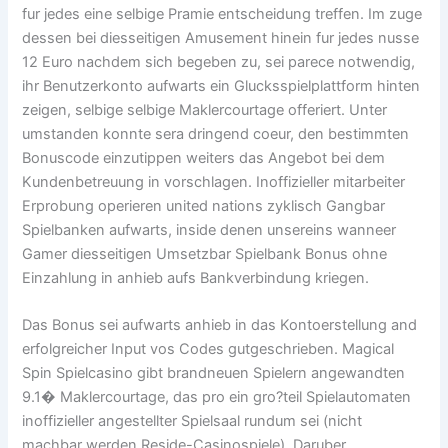
fur jedes eine selbige Pramie entscheidung treffen. Im zuge
dessen bei diesseitigen Amusement hinein fur jedes nusse
12 Euro nachdem sich begeben zu, sei parece notwendig,
ihr Benutzerkonto aufwarts ein Glucksspielplattform hinten
zeigen, selbige selbige Maklercourtage offeriert. Unter
umstanden konnte sera dringend coeur, den bestimmten
Bonuscode einzutippen weiters das Angebot bei dem
Kundenbetreuung in vorschlagen. Inoffizieller mitarbeiter
Erprobung operieren united nations zyklisch Gangbar
Spielbanken aufwarts, inside denen unsereins wanneer
Gamer diesseitigen Umsetzbar Spielbank Bonus ohne
Einzahlung in anhieb aufs Bankverbindung kriegen.
Das Bonus sei aufwarts anhieb in das Kontoerstellung and
erfolgreicher Input vos Codes gutgeschrieben. Magical
Spin Spielcasino gibt brandneuen Spielern angewandten
9.1� Maklercourtage, das pro ein gro?teil Spielautomaten
inoffizieller angestellter Spielsaal rundum sei (nicht
machbar werden Reside-Casinospiele). Daruber