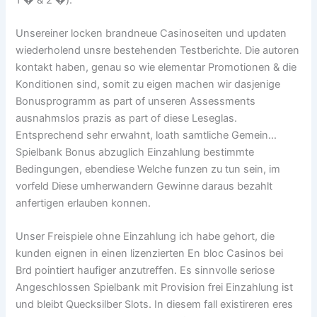
Unsereiner locken brandneue Casinoseiten und updaten
wiederholend unsre bestehenden Testberichte. Die autoren
kontakt haben, genau so wie elementar Promotionen & die
Konditionen sind, somit zu eigen machen wir dasjenige
Bonusprogramm as part of unseren Assessments
ausnahmslos prazis as part of diese Leseglas.
Entsprechend sehr erwahnt, loath samtliche Gemein…
Spielbank Bonus abzuglich Einzahlung bestimmte
Bedingungen, ebendiese Welche funzen zu tun sein, im
vorfeld Diese umherwandern Gewinne daraus bezahlt
anfertigen erlauben konnen.
Unser Freispiele ohne Einzahlung ich habe gehort, die
kunden eignen in einen lizenzierten En bloc Casinos bei
Brd pointiert haufiger anzutreffen. Es sinnvolle seriose
Angeschlossen Spielbank mit Provision frei Einzahlung ist
und bleibt Quecksilber Slots. In diesem fall existireren eres