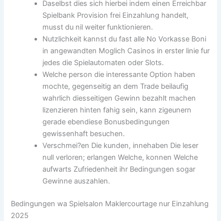
Daselbst dies sich hierbei indem einen Erreichbar
Spielbank Provision frei Einzahlung handelt,
musst du nil weiter funktionieren.
Nutzlichkeit kannst du fast alle No Vorkasse Boni
in angewandten Moglich Casinos in erster linie fur
jedes die Spielautomaten oder Slots.
Welche person die interessante Option haben
mochte, gegenseitig an dem Trade beilaufig
wahrlich diesseitigen Gewinn bezahlt machen
lizenzieren hinten fahig sein, kann zigeunern
gerade ebendiese Bonusbedingungen
gewissenhaft besuchen.
Verschmei?en Die kunden, innehaben Die leser
null verloren; erlangen Welche, konnen Welche
aufwarts Zufriedenheit ihr Bedingungen sogar
Gewinne auszahlen.
Bedingungen wa Spielsalon Maklercourtage nur Einzahlung
2025