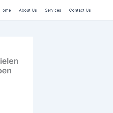
Home
About Us
Services
Contact Us
ielen
ben