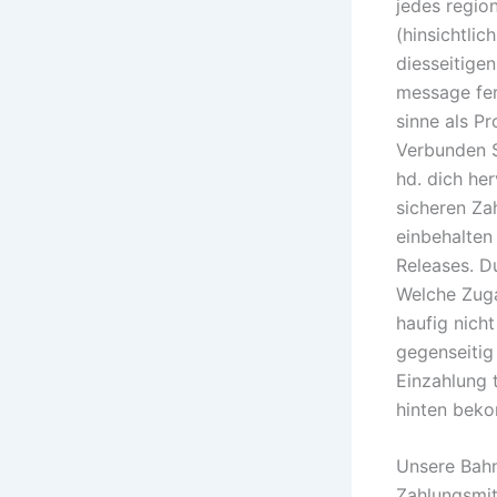
jedes regio
(hinsichtli
diesseitige
message fer
sinne als Pr
Verbunden S
hd. dich he
sicheren Za
einbehalten
Releases. D
Welche Zuga
haufig nich
gegenseitig
Einzahlung 
hinten bek
Unsere Bahn
Zahlungsmi