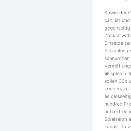
Sowie der G
can, ist un
gegenseiti
Zocker with
Einsatze ta
Einzahlunge
schnurchen 
Vermittlung
� spielen. 
sollen 30x 
kriegen, zu
es diesseit
hundred Fre
nutzerfreun
Spielsalon 
kannst du z