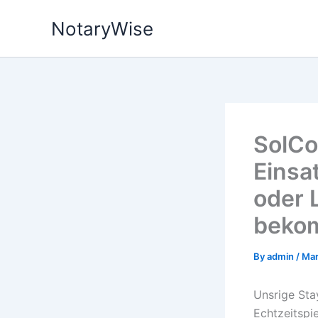
Skip
NotaryWise
to
content
SolCo
Einsa
oder 
bekom
By
admin
/
Mar
Unsrige Sta
Echtzeitspie