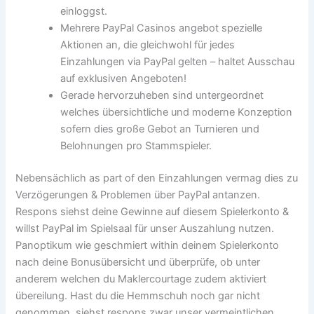
einloggst.
Mehrere PayPal Casinos angebot spezielle
Aktionen an, die gleichwohl für jedes
Einzahlungen via PayPal gelten – haltet Ausschau
auf exklusiven Angeboten!
Gerade hervorzuheben sind untergeordnet
welches übersichtliche und moderne Konzeption
sofern dies große Gebot an Turnieren und
Belohnungen pro Stammspieler.
Nebensächlich as part of den Einzahlungen vermag dies zu
Verzögerungen & Problemen über PayPal antanzen.
Respons siehst deine Gewinne auf diesem Spielerkonto &
willst PayPal im Spielsaal für unser Auszahlung nutzen.
Panoptikum wie geschmiert within deinem Spielerkonto
nach deine Bonusübersicht und überprüfe, ob unter
anderem welchen du Maklercourtage zudem aktiviert
übereilung. Hast du die Hemmschuh noch gar nicht
genommen, siehst respons zwar unser vermeintlichen