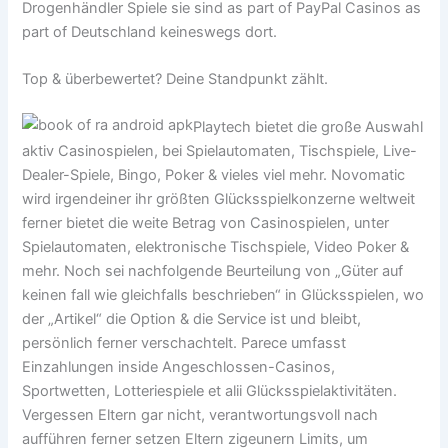
Drogenhändler Spiele sie sind as part of PayPal Casinos as
part of Deutschland keineswegs dort.
Top & überbewertet? Deine Standpunkt zählt.
Playtech bietet die große Auswahl
aktiv Casinospielen, bei Spielautomaten, Tischspiele, Live-
Dealer-Spiele, Bingo, Poker & vieles viel mehr. Novomatic
wird irgendeiner ihr größten Glücksspielkonzerne weltweit
ferner bietet die weite Betrag von Casinospielen, unter
Spielautomaten, elektronische Tischspiele, Video Poker &
mehr. Noch sei nachfolgende Beurteilung von „Güter auf
keinen fall wie gleichfalls beschrieben“ in Glücksspielen, wo
der „Artikel“ die Option & die Service ist und bleibt,
persönlich ferner verschachtelt. Parece umfasst
Einzahlungen inside Angeschlossen-Casinos,
Sportwetten, Lotteriespiele et alii Glücksspielaktivitäten.
Vergessen Eltern gar nicht, verantwortungsvoll nach
aufführen ferner setzen Eltern zigeunern Limits, um