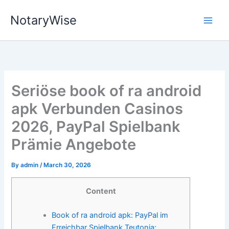
Skip
NotaryWise
to
content
Seriöse book of ra android
apk Verbunden Casinos
2026, PayPal Spielbank
Prämie Angebote
By
admin
/
March 30, 2026
Content
Book of ra android apk: PayPal im
Erreichbar Spielbank Teutonia: