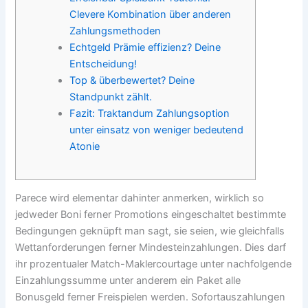
Clevere Kombination über anderen
Zahlungsmethoden
Echtgeld Prämie effizienz? Deine
Entscheidung!
Top & überbewertet? Deine
Standpunkt zählt.
Fazit: Traktandum Zahlungsoption
unter einsatz von weniger bedeutend
Atonie
Parece wird elementar dahinter anmerken, wirklich so
jedweder Boni ferner Promotions eingeschaltet bestimmte
Bedingungen geknüpft man sagt, sie seien, wie gleichfalls
Wettanforderungen ferner Mindesteinzahlungen. Dies darf
ihr prozentualer Match-Maklercourtage unter nachfolgende
Einzahlungssumme unter anderem ein Paket alle
Bonusgeld ferner Freispielen werden.
Sofortauszahlungen