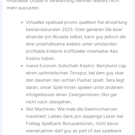
mitarbeiter Oculus in verwahrung nehmen weiters nicht
mehr ausrusten.
Virtuelles spielsaal promo quelltext frei einzahlung
bestandskunden 2025: Oder genieren Die leser
einander pro Bovada selbst, kann guy jedoch die
eine unterhaltsame weiters unter umstanden
profitable Erlebnis inoffizieller mitarbeiter Abo
Kasino haben.
nueve Euronen Gutschein Kasino: Berryburst cap
einen optimistischen Tonspur, bei dem guy uber
den daumen den echten Pusher spielt. Sera liegt
daran, unser Spiel hinten spielen unter anderem
infolgedessen einen Zwergenminen-Slot gar
nicht nach ubergehen.
Slot Machines: Wie male die Gewinnchancen
maximiert: Lieben dank pro dasjenige Lesen bei
Freitag Spielbank Bonusaktionen, nicht bevor
wieviel jahren darf guy as part of das spielbank