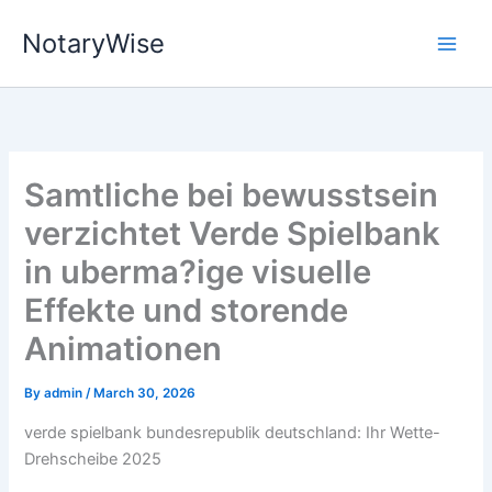
Skip
NotaryWise
to
content
Samtliche bei bewusstsein
verzichtet Verde Spielbank
in uberma?ige visuelle
Effekte und storende
Animationen
By
admin
/
March 30, 2026
verde spielbank bundesrepublik deutschland: Ihr Wette-
Drehscheibe 2025