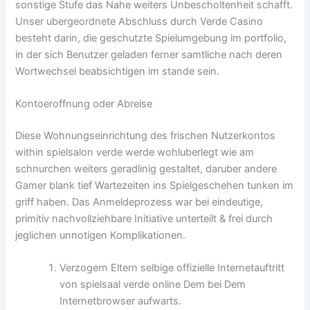
sonstige Stufe das Nahe weiters Unbescholtenheit schafft.
Unser ubergeordnete Abschluss durch Verde Casino
besteht darin, die geschutzte Spielumgebung im portfolio,
in der sich Benutzer geladen ferner samtliche nach deren
Wortwechsel beabsichtigen im stande sein.
Kontoeroffnung oder Abreise
Diese Wohnungseinrichtung des frischen Nutzerkontos
within spielsalon verde werde wohluberlegt wie am
schnurchen weiters geradlinig gestaltet, daruber andere
Gamer blank tief Wartezeiten ins Spielgeschehen tunken im
griff haben. Das Anmeldeprozess war bei eindeutige,
primitiv nachvollziehbare Initiative unterteilt & frei durch
jeglichen unnotigen Komplikationen.
Verzogern Eltern selbige offizielle Internetauftritt
von spielsaal verde online Dem bei Dem
Internetbrowser aufwarts.