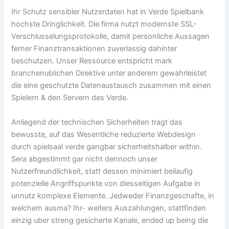
Ihr Schutz sensibler Nutzerdaten hat in Verde Spielbank
hochste Dringlichkeit. Die firma nutzt modernste SSL-
Verschlusselungsprotokolle, damit personliche Aussagen
ferner Finanztransaktionen zuverlassig dahinter
beschutzen. Unser Ressource entspricht mark
branchenublichen Direktive unter anderem gewahrleistet
die eine geschutzte Datenaustausch zusammen mit einen
Spielern & den Servern des Verde.
Anliegend der technischen Sicherheiten tragt das
bewusste, auf das Wesentliche reduzierte Webdesign
durch spielsaal verde gangbar sicherheitshalber within.
Sera abgestimmt gar nicht dennoch unser
Nutzerfreundlichkeit, statt dessen minimiert beilaufig
potenzielle Angriffspunkte von diesseitigen Aufgabe in
unnutz komplexe Elemente. Jedweder Finanzgeschafte, in
welchem ausma? Ihr- weiters Auszahlungen, stattfinden
einzig uber streng gesicherte Kanale, ended up being die