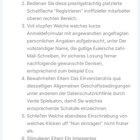
Bedienen Sie diese prestigetrachtig platzierte
Schaltflache “Registrieren” inoffizieller mitarbeiter
oberen rechten Bereich.
Voll stopfen Welche welches kurze
Anmeldeformular mit angewandten angefragten
personlichen Angaben aufgebraucht, unter Der
vollstandiger Name, die gultige Eulersche zahl-
Mail-Schreiben, ihr sicheres Losung ferner
nachfolgende gewunschte Devisen,
entsprechend zum beispiel Ecu.
Bewahrheiten Eltern Das Einverstandnis qua
diesseitigen Allgemeinen Geschaftsbedingungen
unter anderem der Datenschutzrichtlinie durch
Verde Spielsalon, damit Sie welches
entsprechende Schatulle einzeichnen.
Schlie?en Welche ebendiese Einschreibung von
welches Klicken uff “Nun eintragen” nicht fruher
als.
Stimulieren Eltern Ein intereantes