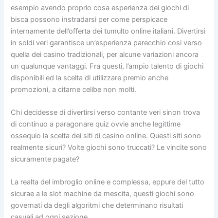
esempio avendo proprio cosa esperienza dei giochi di
bisca possono instradarsi per come perspicace
internamente dell’offerta dei tumulto online italiani. Divertirsi
in soldi veri garantisce un’esperienza parecchio cosi verso
quella dei casino tradizionali, per alcune variazioni ancora
un qualunque vantaggi. Fra questi, l’ampio talento di giochi
disponibili ed la scelta di utilizzare premio anche
promozioni, a citarne celibe non molti.
Chi decidesse di divertirsi verso contante veri sinon trova
di continuo a paragonare quiz ovvie anche legittime
ossequio la scelta dei siti di casino online. Questi siti sono
realmente sicuri? Volte giochi sono truccati? Le vincite sono
sicuramente pagate?
La realta del imbroglio online e complessa, eppure del tutto
sicurae a le slot machine da mescita, questi giochi sono
governati da degli algoritmi che determinano risultati
casuali ad ogni sezione.