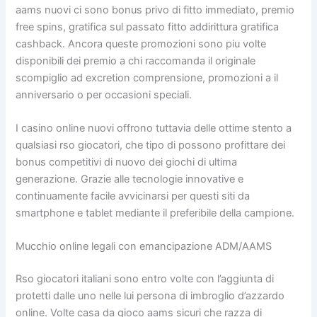
aams nuovi ci sono bonus privo di fitto immediato, premio
free spins, gratifica sul passato fitto addirittura gratifica
cashback. Ancora queste promozioni sono piu volte
disponibili dei premio a chi raccomanda il originale
scompiglio ad excretion comprensione, promozioni a il
anniversario o per occasioni speciali.
I casino online nuovi offrono tuttavia delle ottime stento a
qualsiasi rso giocatori, che tipo di possono profittare dei
bonus competitivi di nuovo dei giochi di ultima
generazione. Grazie alle tecnologie innovative e
continuamente facile avvicinarsi per questi siti da
smartphone e tablet mediante il preferibile della campione.
Mucchio online legali con emancipazione ADM/AAMS
Rso giocatori italiani sono entro volte con l’aggiunta di
protetti dalle uno nelle lui persona di imbroglio d’azzardo
online. Volte casa da gioco aams sicuri che razza di