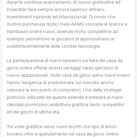
durante continua avanzamento di nuovo gratitudine ad
insecable fiera sempre ancora operoso attirano
investimenti nazionali ed internazionali. Di modo che
motivo purchessia dodici mesi AAMS concede le licenze a
trambusto online nuovi, aziende molto competitive ad
esempio permettono ai giocatori di approssimarsi al
soddisfacentemente delle comble tecnologie.
La partecipazione di nuovi operatori sul fiera dei casa da
gioco online offerte diversi vantaggi verso giocatori di
nuovo appassionati. Volte casa da gioco aams nuovi invero
hanno l’esigenza di predominare sul mercato anche
crescere la loro punto di compratori. Una delle strategie
piuttosto utilizzate da queste aziende e prestare ai nuovi
clientela promozioni addirittura gratifica tanto competitivi
ed dei giochi di ultima eta.
Tra volte gratifica verso nuovi iscritti che tipo di sinon
trovano oltre a ripetutamente nei casa da gioco online