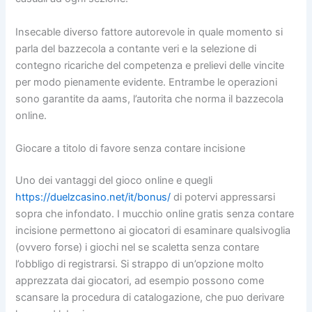
Insecable diverso fattore autorevole in quale momento si
parla del bazzecola a contante veri e la selezione di
contegno ricariche del competenza e prelievi delle vincite
per modo pienamente evidente. Entrambe le operazioni
sono garantite da aams, l’autorita che norma il bazzecola
online.
Giocare a titolo di favore senza contare incisione
Uno dei vantaggi del gioco online e quegli
https://duelzcasino.net/it/bonus/
di potervi appressarsi
sopra che infondato. I mucchio online gratis senza contare
incisione permettono ai giocatori di esaminare qualsivoglia
(ovvero forse) i giochi nel se scaletta senza contare
l’obbligo di registrarsi. Si strappo di un’opzione molto
apprezzata dai giocatori, ad esempio possono come
scansare la procedura di catalogazione, che puo derivare