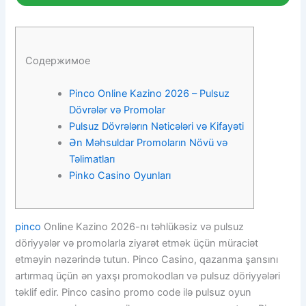
Содержимое
Pinco Online Kazino 2026 – Pulsuz
Dövrələr və Promolar
Pulsuz Dövrələrın Nəticələri və Kifayəti
Ən Məhsuldar Promoların Növü və
Təlimatları
Pinko Casino Oyunları
pinco
Online Kazino 2026-nı təhlükəsiz və pulsuz
döriyyələr və promolarla ziyarət etmək üçün müraciət
etməyin nəzərində tutun. Pinco Casino, qazanma şansını
artırmaq üçün ən yaxşı promokodları və pulsuz döriyyələri
təklif edir. Pinco casino promo code ilə pulsuz oyun