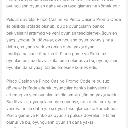
oyunçuların oyunları daha yaxşı təsdiqləməsinə kömək edir.
Pulsuz dövrələr Pinco Casino və Pinco Casino Promo Code
ilə birlikdə istifadə olunub, bu da oyunçuların banko
bakiyelerini artırmaq və yeni oyunları təsdiqləmək üçün ən
yaxşı yoldur. Bu dövrələr, oyunçuların oyun oynayışında
daha çox şans verir və onları daha yaxşı oyun
təsdiqləməsinə kömək edir. Pinco game və Pinko az
oyunları pulsuz dövrələr ilə təmin olunur və bu, oyunçuların
oyunları daha yaxşı təsdiqləməsinə kömək edir.
Pinco Casino və Pinco Casino Promo Code ilə pulsuz
dövrələr istifadə edərək, oyunçular banko bakiyelerini
artırmaq və yeni oyunları təsdiqləmək üçün ən yaxşı yoldur.
Bu dövrələr, oyunçuların oyun oynayışında daha çox şans
verir və onları daha yaxşı oyun təsdiqləməsinə kömək edir.
Pinco game və Pinko az oyunları pulsuz dövrələr ilə təmin
olunur və bu, oyunçuların oyunları daha yaxşı