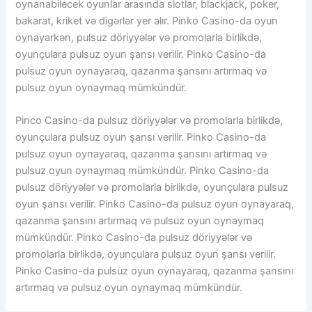
oynanabilecek oyunlar arasında slotlar, blackjack, poker,
bakarat, kriket və digərlər yer alır. Pinko Casino-da oyun
oynayarkən, pulsuz döriyyələr və promolarla birlikdə,
oyunçulara pulsuz oyun şansı verilir. Pinko Casino-da
pulsuz oyun oynayaraq, qazanma şansını artırmaq və
pulsuz oyun oynaymaq mümkündür.
Pinco Casino-da pulsuz döriyyələr və promolarla birlikdə,
oyunçulara pulsuz oyun şansı verilir. Pinko Casino-da
pulsuz oyun oynayaraq, qazanma şansını artırmaq və
pulsuz oyun oynaymaq mümkündür. Pinko Casino-da
pulsuz döriyyələr və promolarla birlikdə, oyunçulara pulsuz
oyun şansı verilir. Pinko Casino-da pulsuz oyun oynayaraq,
qazanma şansını artırmaq və pulsuz oyun oynaymaq
mümkündür. Pinko Casino-da pulsuz döriyyələr və
promolarla birlikdə, oyunçulara pulsuz oyun şansı verilir.
Pinko Casino-da pulsuz oyun oynayaraq, qazanma şansını
artırmaq və pulsuz oyun oynaymaq mümkündür.