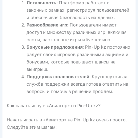
Легальность:
Платформа работает в
законных рамках, регистрируя пользователей
и обеспечивая безопасность их данных.
Разнообразие игр:
Пользователи имеют
доступ к множеству различных игр, включая
слоты, настольные игры и live-казино.
Бонусные предложения:
Pin-Up kz постоянно
радует своих игроков различными акциями и
бонусами, которые повышают шансы на
выигрыш.
Поддержка пользователей:
Круглосуточная
служба поддержки всегда готова ответить на
вопросы и помочь в решении проблем.
Как начать игру в «Авиатор» на Pin-Up kz?
Начать играть в «Авиатор» на Pin-Up kz очень просто.
Следуйте этим шагам: