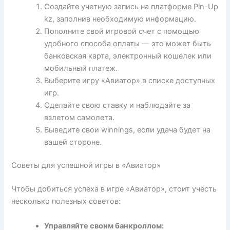
Создайте учетную запись на платформе Pin-Up
kz, заполнив необходимую информацию.
Пополните свой игровой счет с помощью
удобного способа оплаты — это может быть
банковская карта, электронный кошелек или
мобильный платеж.
Выберите игру «Авиатор» в списке доступных
игр.
Сделайте свою ставку и наблюдайте за
взлетом самолета.
Выведите свои winnings, если удача будет на
вашей стороне.
Советы для успешной игры в «Авиатор»
Чтобы добиться успеха в игре «Авиатор», стоит учесть
несколько полезных советов:
Управляйте своим банкроллом: