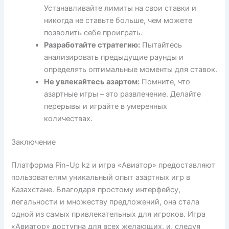
Устанавливайте лимиты на свои ставки и
никогда не ставьте больше, чем можете
позволить себе проиграть.
Разработайте стратегию:
Пытайтесь
анализировать предыдущие раунды и
определять оптимальные моменты для ставок.
Не увлекайтесь азартом:
Помните, что
азартные игры – это развлечение. Делайте
перерывы и играйте в умеренных
количествах.
Заключение
Платформа Pin-Up kz и игра «Авиатор» предоставляют
пользователям уникальный опыт азартных игр в
Казахстане. Благодаря простому интерфейсу,
легальности и множеству предложений, она стала
одной из самых привлекательных для игроков. Игра
«Авиатор» доступна для всех желающих, и, следуя