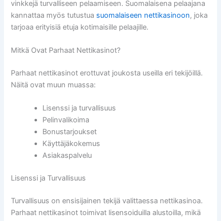
vinkkejä turvalliseen pelaamiseen. Suomalaisena pelaajana
kannattaa myös tutustua
suomalaiseen nettikasinoon
, joka
tarjoaa erityisiä etuja kotimaisille pelaajille.
Mitkä Ovat Parhaat Nettikasinot?
Parhaat nettikasinot erottuvat joukosta useilla eri tekijöillä.
Näitä ovat muun muassa:
Lisenssi ja turvallisuus
Pelinvalikoima
Bonustarjoukset
Käyttäjäkokemus
Asiakaspalvelu
Lisenssi ja Turvallisuus
Turvallisuus on ensisijainen tekijä valittaessa nettikasinoa.
Parhaat nettikasinot toimivat lisensoiduilla alustoilla, mikä