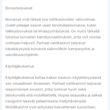
Bonustarjoukset
Bonukset ovat tärkeä osa nettikasinoiden vetovoimaa.
Uudet pelaajat saavat usein tervetuliaisbonuksia, kuten
talletusbonuksia tai ilmaispyöräytyksiä. On myös tärkeää
tutustua bonusten kierrätysvaatimuksiin, jotta voit nostaa
voittojasi helposti. Parhaat nettikasinot tarjoavat
kilpailukykyisiä bonuksia säännöllisiin kampanjoihin ja
uskollisuusohjelmiin.
Käyttäjäkokemus
Käyttäjäkokemus kattaa kaiken kasinon käytettävyydestä
sen visuaaliseen ilmeeseen. Parhaat nettikasinot tarjoavat
responsiiviset sivustot, jotka toimivat hyvin sekä
tietokoneilla että mobiililaitteilla. Nopea latausaika ja selkeä
navigointi tekevät pelaamisesta miellyttävämpää.
Mobiilikasinot ovat erityisesti kasvattaneet suosiotaan,