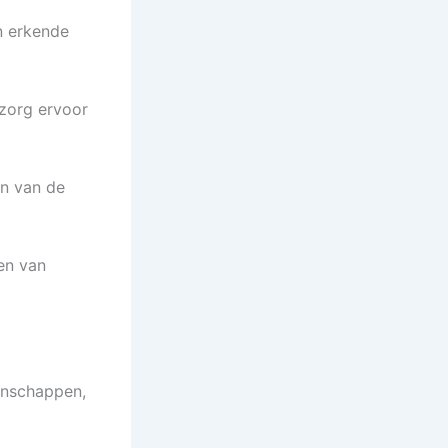
n erkende
 zorg ervoor
en van de
sen van
enschappen,