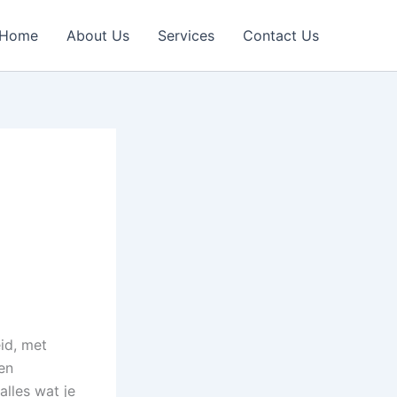
Home
About Us
Services
Contact Us
id, met
en
lles wat je