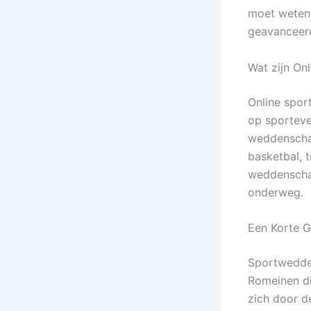
moet weten 
geavanceerd
Wat zijn O
Online spo
op sporteve
weddenschap
basketbal, 
weddenschap
onderweg.
Een Korte 
Sportwedden
Romeinen di
zich door d