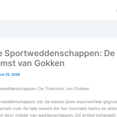
e Sportweddenschappen: De
mst van Gokken
ch 25, 2026
rtweddenschappen: De Toekomst van Gokken
tweddenschappen zijn de laatste jaren exponentieel gegroe
ensen over de hele wereld die hun favoriete teams en atlet
n door middel van weddenschappen. Dit artikel behandelt a