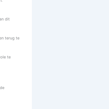
n:
an dit
zen terug te
ole te
 de