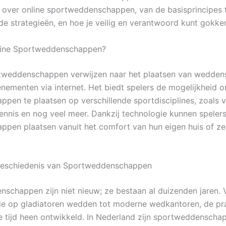
over online sportweddenschappen, van de basisprincipes 
e strategieën, en hoe je veilig en verantwoord kunt gokke
nline Sportweddenschappen?
rtweddenschappen verwijzen naar het plaatsen van wedde
nementen via internet. Het biedt spelers de mogelijkheid 
pen te plaatsen op verschillende sportdisciplines, zoals v
tennis en nog veel meer. Dankzij technologie kunnen speler
pen plaatsen vanuit het comfort van hun eigen huis of ze
Geschiedenis van Sportweddenschappen
schappen zijn niet nieuw; ze bestaan al duizenden jaren.
e op gladiatoren wedden tot moderne wedkantoren, de pra
e tijd heen ontwikkeld. In Nederland zijn sportweddenscha