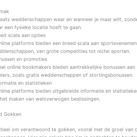
mak
Plaats weddenschappen waar en wanneer je maar wilt, zonde
r een fysieke locatie hoeft te gaan.
eed scala aan opties
Online platforms bieden een breed scala aan sportevenemen
ddenschappen, van grote competities tot niche sporten.
nussen en promoties
Veel online bookmakers bieden aantrekkelijke bonussen aan
elers, zoals gratis weddenschappen of stortingsbonussen.
ormatie en statistieken
nline platforms bieden uitgebreide informatie en statistieke
j het maken van weloverwogen beslissingen.
d Gokken
ntieel om verantwoord te gokken, vooral met de groei van o