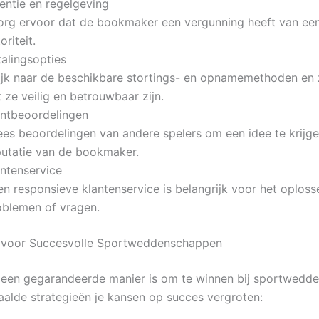
entie en regelgeving
Zorg ervoor dat de bookmaker een vergunning heeft van ee
oriteit.
talingsopties
Kijk naar de beschikbare stortings- en opnamemethoden en
 ze veilig en betrouwbaar zijn.
antbeoordelingen
Lees beoordelingen van andere spelers om een idee te krijg
putatie van de bookmaker.
antenservice
en responsieve klantenservice is belangrijk voor het oplos
oblemen of vragen.
n voor Succesvolle Sportweddenschappen
een gegarandeerde manier is om te winnen bij sportwedd
alde strategieën je kansen op succes vergroten: