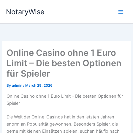
Skip
NotaryWise
to
content
Online Casino ohne 1 Euro
Limit – Die besten Optionen
für Spieler
By
admin
/
March 29, 2026
Online Casino ohne 1 Euro Limit – Die besten Optionen für
Spieler
Die Welt der Online-Casinos hat in den letzten Jahren
enorm an Popularität gewonnen. Besonders Spieler, die
gerne mit kleinen Einsätzen spielen, suchen häufig nach