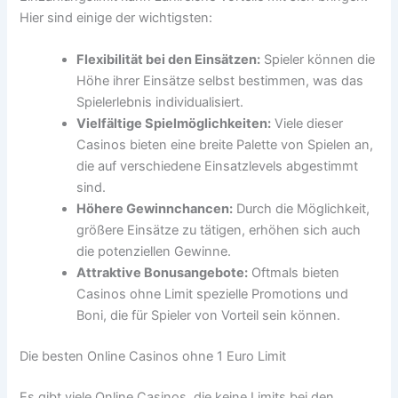
Hier sind einige der wichtigsten:
Flexibilität bei den Einsätzen:
Spieler können die
Höhe ihrer Einsätze selbst bestimmen, was das
Spielerlebnis individualisiert.
Vielfältige Spielmöglichkeiten:
Viele dieser
Casinos bieten eine breite Palette von Spielen an,
die auf verschiedene Einsatzlevels abgestimmt
sind.
Höhere Gewinnchancen:
Durch die Möglichkeit,
größere Einsätze zu tätigen, erhöhen sich auch
die potenziellen Gewinne.
Attraktive Bonusangebote:
Oftmals bieten
Casinos ohne Limit spezielle Promotions und
Boni, die für Spieler von Vorteil sein können.
Die besten Online Casinos ohne 1 Euro Limit
Es gibt viele Online Casinos, die keine Limits bei den