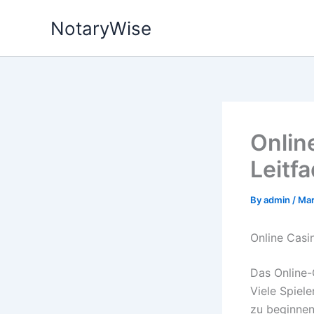
Skip
NotaryWise
to
content
Onlin
Leitf
By
admin
/
Mar
Online Casi
Das Online-
Viele Spiele
zu beginnen