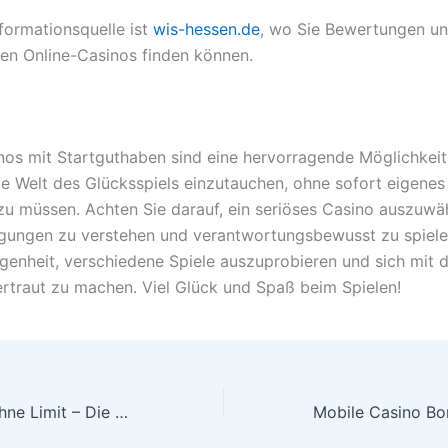
nformationsquelle ist
wis-hessen.de
, wo Sie Bewertungen un
en Online-Casinos finden können.
nos mit Startguthaben sind eine hervorragende Möglichkeit
die Welt des Glücksspiels einzutauchen, ohne sofort eigenes
 zu müssen. Achten Sie darauf, ein seriöses Casino auszuwäh
ungen zu verstehen und verantwortungsbewusst zu spiele
egenheit, verschiedene Spiele auszuprobieren und sich mit 
ertraut zu machen. Viel Glück und Spaß beim Spielen!
Online Casinos ohne Limit – Die Freiheit des Spiels