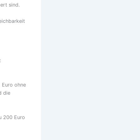
ert sind.
eichbarkeit
:
0 Euro ohne
d die
zu 200 Euro