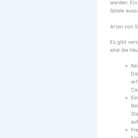
werden. Ein
Spiele ausz
Arten von S
Es gibt ver
sind die häu
Kei
Di
er
Cas
Ei
Be
St
auf
Fre
Ein