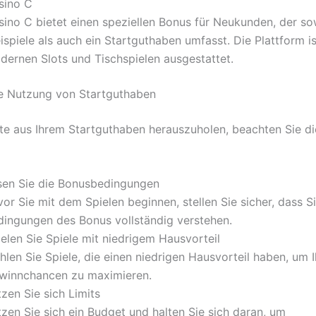
sino C
sino C bietet einen speziellen Bonus für Neukunden, der s
ispiele als auch ein Startguthaben umfasst. Die Plattform is
dernen Slots und Tischspielen ausgestattet.
ie Nutzung von Startguthaben
e aus Ihrem Startguthaben herauszuholen, beachten Sie di
sen Sie die Bonusbedingungen
or Sie mit dem Spielen beginnen, stellen Sie sicher, dass Si
dingungen des Bonus vollständig verstehen.
elen Sie Spiele mit niedrigem Hausvorteil
len Sie Spiele, die einen niedrigen Hausvorteil haben, um I
winnchancen zu maximieren.
zen Sie sich Limits
zen Sie sich ein Budget und halten Sie sich daran, um