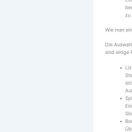
be
zu
Wie man ein
Die Auswahl
sind einige 
Li
Ste
sic
Au
Sp
Ein
Sl
Bo
Üb