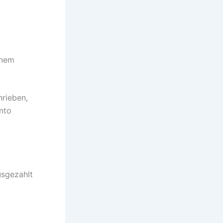
inem
hrieben,
nto
usgezahlt