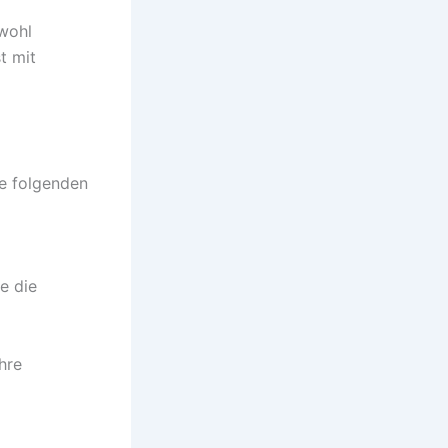
owohl
t mit
e folgenden
e die
hre