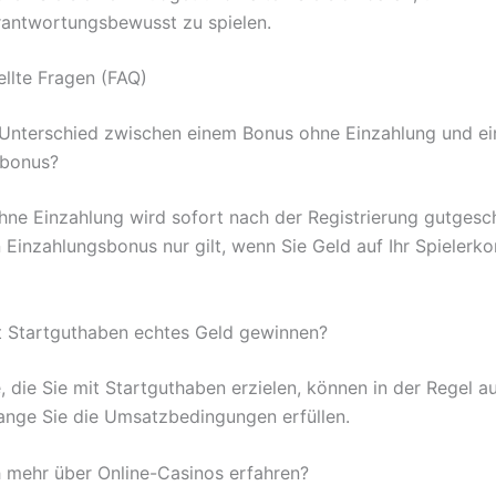
rantwortungsbewusst zu spielen.
ellte Fragen (FAQ)
 Unterschied zwischen einem Bonus ohne Einzahlung und e
sbonus?
hne Einzahlung wird sofort nach der Registrierung gutgesc
 Einzahlungsbonus nur gilt, wenn Sie Geld auf Ihr Spielerko
t Startguthaben echtes Geld gewinnen?
, die Sie mit Startguthaben erzielen, können in der Regel a
ange Sie die Umsatzbedingungen erfüllen.
 mehr über Online-Casinos erfahren?