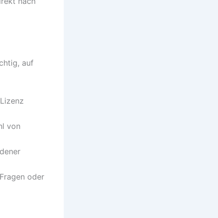
irekt nach
chtig, auf
 Lizenz
hl von
edener
e Fragen oder