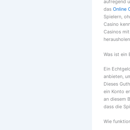
aufregend u
das
Online 
Spielern, o
Casino kenn
Casinos mit
herausholen
Was ist ein
Ein Echtgel
anbieten, u
Dieses Guth
ein Konto e
an diesem B
dass die Sp
Wie funktio