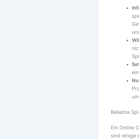
In
sp
Ge
un
Wä
nic
Sp
Se
ei
Nu
Pr
um 
Beliebte Sp
Ein Online C
sind einige 