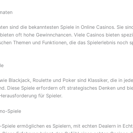
omaten
ten sind die bekanntesten Spiele in Online Casinos. Sie sin
 bieten oft hohe Gewinnchancen. Viele Casinos bieten spezie
ischen Themen und Funktionen, die das Spielerlebnis noch 
le
wie Blackjack, Roulette und Poker sind Klassiker, die in je
ind. Diese Spiele erfordern oft strategisches Denken und bi
erausforderung für Spieler.
ino-Spiele
-Spiele ermöglichen es Spielern, mit echten Dealern in Echt