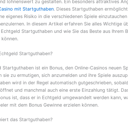
nd lohnenswert zu gestalten. Ein besonders attraktives Ang
Casino mit Startguthaben
. Dieses Startguthaben ermöglich
hne eigenes Risiko in die verschiedenen Spiele einzutauche
enzulernen. In diesem Artikel erfahren Sie alles Wichtige ü
 Echtgeld Startguthaben und wie Sie das Beste aus Ihrem 
 können.
 Echtgeld Startguthaben?
d Startguthaben ist ein Bonus, den Online-Casinos neuen Sp
m sie zu ermutigen, sich anzumelden und ihre Spiele auszup
aben wird in der Regel automatisch gutgeschrieben, sobald
röffnet und manchmal auch eine erste Einzahlung tätigt. D
onus ist, dass er in Echtgeld umgewandelt werden kann, w
ieler mit dem Bonus Gewinne erzielen können.
niert das Startguthaben?