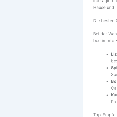
interagiere
Hause und is
Die besten 
Bei der Wah
bestimmte K
Li
bes
Sp
Spi
Bo
Ca
Ku
Pr
Top-Empfeh