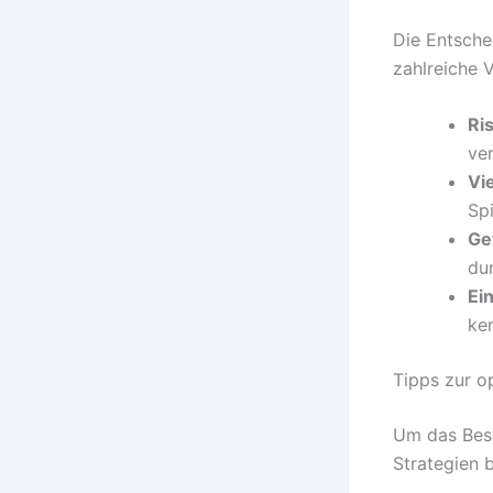
Die Entsche
zahlreiche V
Ris
ver
Vie
Sp
Ge
du
Ein
ken
Tipps zur o
Um das Best
Strategien 