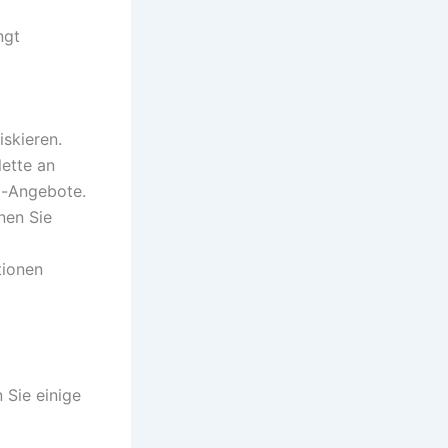
ngt
iskieren.
lette an
o-Angebote.
nen Sie
tionen
 Sie einige