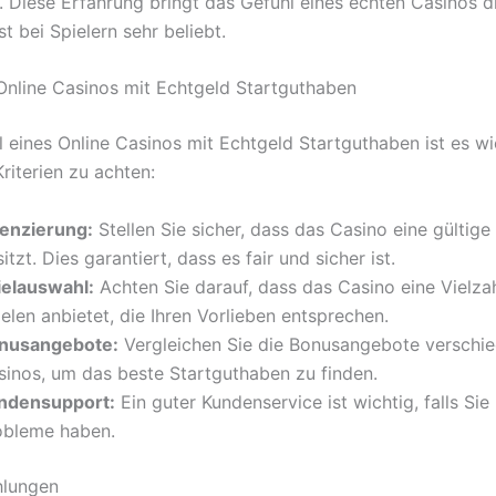
n. Diese Erfahrung bringt das Gefühl eines echten Casinos d
t bei Spielern sehr beliebt.
Online Casinos mit Echtgeld Startguthaben
l eines Online Casinos mit Echtgeld Startguthaben ist es wi
riterien zu achten:
zenzierung:
Stellen Sie sicher, dass das Casino eine gültige
itzt. Dies garantiert, dass es fair und sicher ist.
ielauswahl:
Achten Sie darauf, dass das Casino eine Vielza
elen anbietet, die Ihren Vorlieben entsprechen.
nusangebote:
Vergleichen Sie die Bonusangebote verschi
sinos, um das beste Startguthaben zu finden.
ndensupport:
Ein guter Kundenservice ist wichtig, falls Si
obleme haben.
lungen