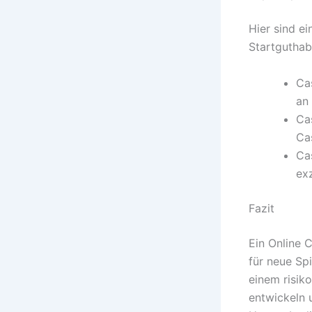
Hier sind ei
Startguthab
Ca
an
Ca
Ca
Ca
ex
Fazit
Ein Online 
für neue Sp
einem risik
entwickeln u