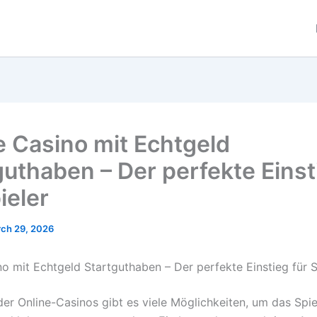
e Casino mit Echtgeld
guthaben – Der perfekte Einst
ieler
ch 29, 2026
no mit Echtgeld Startguthaben – Der perfekte Einstieg für S
der Online-Casinos gibt es viele Möglichkeiten, um das Spie