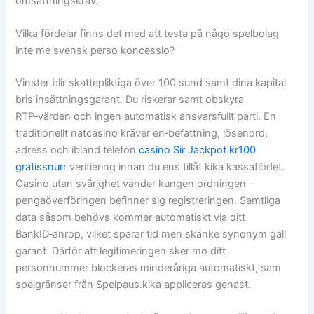
omsättningskrav.
Vilka fördelar finns det med att testa på någo spelbolag
inte me svensk perso koncessio?
Vinster blir skattepliktiga över 100 sund samt dina kapital
bris insättnings­garant. Du riskerar samt obskyra
RTP‑värden och ingen automatisk ansvarsfullt parti. En
traditionellt nätcasino kräver en‑befattning, lösenord,
adress och ibland telefon­
casino Sir Jackpot kr100
gratissnurr
verifiering innan du ens tillåt kika kassaflödet.
Casino utan svårighet vänder kungen ordningen –
pengaöverföringen befinner sig registreringen. Samtliga
data såsom behövs kommer automatiskt via ditt
BankID‑anrop, vilket sparar tid men skänke synonym gäll
garant. Därför att legitimeringen sker mo ditt
personnummer blockeras minderåriga automatiskt, sam
spelgränser från Spelpaus.kika appliceras genast.