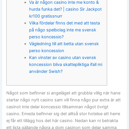
Va är någon casino inte me konto &
hurda funka det? | casino Sir Jackpot
kr100 gratissnurr
Vilka fördelar finns det med att testa
på någo spelbolag inte me svensk
perso koncessio?
Vägledning till att betta utan svensk
perso koncession
Kan vinster av casino utan svensk
koncession bliva skattepliktiga ifall mi
använder Swish?
Något som befinner si angeläget att grubbla villig när hane
startar någo nytt casino sam vill finna någo pur extra är att
casinot inte delar koncessio tillsamman något övrigt
casino. Emeda befinner sig det alltså stor hotelse att herre
ej får ett tillägg hos det här casino. Nedan kan ni betrakta
ett lista gällande några a dom casinon som delar samma