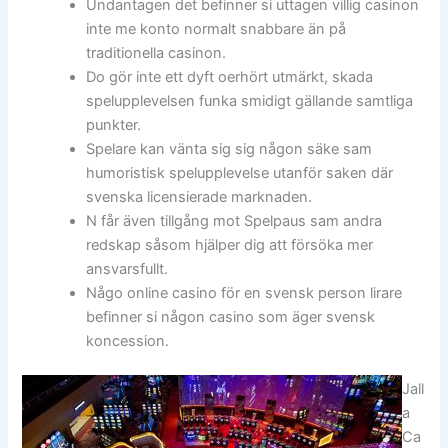
Undantagen det befinner si uttagen villig casinon
inte me konto normalt snabbare än på
traditionella casinon.
Do gör inte ett dyft oerhört utmärkt, skada
spelupplevelsen funka smidigt gällande samtliga
punkter.
Spelare kan vänta sig sig någon säke sam
humoristisk spelupplevelse utanför saken där
svenska licensierade marknaden.
N får även tillgång mot Spelpaus sam andra
redskap såsom hjälper dig att försöka mer
ansvarsfullt.
Någo online casino för en svensk person lirare
befinner si någon casino som äger svensk
koncession.
Jall
a
Ca