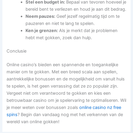
Stel een budget in:
Bepaal van tevoren hoeveel je
bereid bent te verliezen en houd je aan dit bedrag.
Neem pauzes:
Geef jezelf regelmatig tijd om te
pauzeren en niet te lang te spelen.
Ken je grenzen:
Als je merkt dat je problemen
hebt met gokken, zoek dan hulp.
Conclusie
Online casino’s bieden een spannende en toegankelijke
manier om te gokken. Met een breed scala aan spellen,
aantrekkelijke bonussen en de mogelijkheid om vanuit huis
te spelen, is het geen verrassing dat ze zo populair zijn.
Vergeet niet om verantwoord te gokken en kies een
betrouwbaar casino om je spelervaring te optimaliseren. Wil
je meer weten over bonussen zoals
online casino nz free
spins
? Begin dan vandaag nog met het verkennen van de
wereld van online gokken!