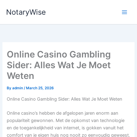
Skip
NotaryWise
to
content
Online Casino Gambling
Sider: Alles Wat Je Moet
Weten
By
admin
/
March 25, 2026
Online Casino Gambling Sider: Alles Wat Je Moet Weten
Online casino’s hebben de afgelopen jaren enorm aan
populariteit gewonnen. Met de opkomst van technologie
en de toegankelijkheid van internet, is gokken vanuit het
comfort van je eigen huis nog nooit zo eenvoudig geweest.