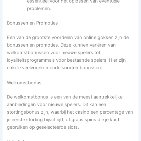
essentieel voor het oplossen van eventuele
problemen.
Bonussen en Promoties
Een van de grootste voordelen van online gokken zijn de
bonussen en promoties. Deze kunnen variëren van
welkomstbonussen voor nieuwe spelers tot
loyaliteitsprogramma’s voor bestaande spelers. Hier zijn
enkele veelvoorkomende soorten bonussen:
Welkomstbonus
De welkomstbonus is een van de meest aantrekkelijke
aanbiedingen voor nieuwe spelers. Dit kan een
stortingsbonus zijn, waarbij het casino een percentage van
je eerste storting bijschrijft, of gratis spins die je kunt
gebruiken op geselecteerde slots.