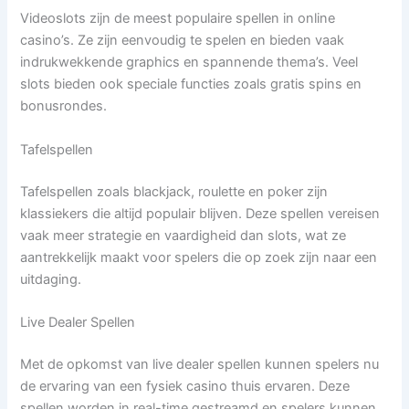
Videoslots zijn de meest populaire spellen in online
casino’s. Ze zijn eenvoudig te spelen en bieden vaak
indrukwekkende graphics en spannende thema’s. Veel
slots bieden ook speciale functies zoals gratis spins en
bonusrondes.
Tafelspellen
Tafelspellen zoals blackjack, roulette en poker zijn
klassiekers die altijd populair blijven. Deze spellen vereisen
vaak meer strategie en vaardigheid dan slots, wat ze
aantrekkelijk maakt voor spelers die op zoek zijn naar een
uitdaging.
Live Dealer Spellen
Met de opkomst van live dealer spellen kunnen spelers nu
de ervaring van een fysiek casino thuis ervaren. Deze
spellen worden in real-time gestreamd en spelers kunnen