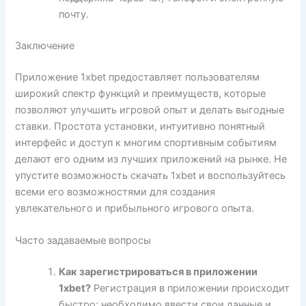
почту.
Заключение
Приложение 1xbet предоставляет пользователям
широкий спектр функций и преимуществ, которые
позволяют улучшить игровой опыт и делать выгодные
ставки. Простота установки, интуитивно понятный
интерфейс и доступ к многим спортивным событиям
делают его одним из лучших приложений на рынке. Не
упустите возможность скачать 1xbet и воспользуйтесь
всеми его возможностями для создания
увлекательного и прибыльного игрового опыта.
Часто задаваемые вопросы
Как зарегистрироваться в приложении
1xbet?
Регистрация в приложении происходит
быстро: необходимо ввести свои данные и