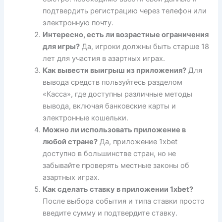
подтвердить регистрацию через телефон или
электронную почту.
Интересно, есть ли возрастные ограничения
для игры?
Да, игроки должны быть старше 18
лет для участия в азартных играх.
Как вывести выигрыш из приложения?
Для
вывода средств пользуйтесь разделом
«Касса», где доступны различные методы
вывода, включая банковские карты и
электронные кошельки.
Можно ли использовать приложение в
любой стране?
Да, приложение 1xbet
доступно в большинстве стран, но не
забывайте проверять местные законы об
азартных играх.
Как сделать ставку в приложении 1xbet?
После выбора события и типа ставки просто
введите сумму и подтвердите ставку.