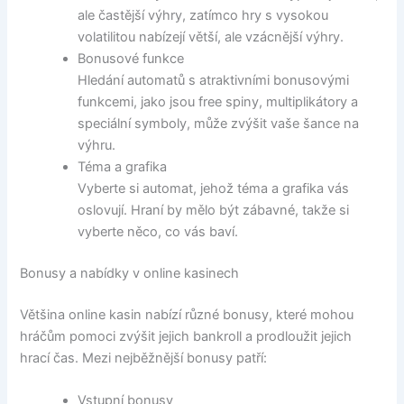
ale častější výhry, zatímco hry s vysokou
volatilitou nabízejí větší, ale vzácnější výhry.
Bonusové funkce
Hledání automatů s atraktivními bonusovými
funkcemi, jako jsou free spiny, multiplikátory a
speciální symboly, může zvýšit vaše šance na
výhru.
Téma a grafika
Vyberte si automat, jehož téma a grafika vás
oslovují. Hraní by mělo být zábavné, takže si
vyberte něco, co vás baví.
Bonusy a nabídky v online kasinech
Většina online kasin nabízí různé bonusy, které mohou
hráčům pomoci zvýšit jejich bankroll a prodloužit jejich
hrací čas. Mezi nejběžnější bonusy patří:
Vstupní bonusy