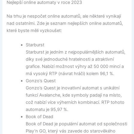
Nejlepší online automaty v roce 2023
Na trhu je nespočet online automatů, ale některé vynikají
nad ostatními. Zde je seznam nejlepších online automatů,
které byste měli vyzkoušet:
Starburst
Starburst je jedním z nejpopulárnějších automatů,
díky své jednoduché hratelnosti a atraktivní
grafice. Nabízí možnost výhry až 50 000 mincí a
má vysoký RTP (návrat hráči) kolem 96,1 %.
Gonzo’s Quest
Gonzo’s Quest je inovativní automat s unikátní
funkcí Avalanche, kde symboly padají na místo,
což nabízí více výherních kombinací. RTP tohoto
automatu je 95,97 %.
Book of Dead
Book of Dead je populární automat od společnosti
Play’n GO, který vás zavede do starověkého