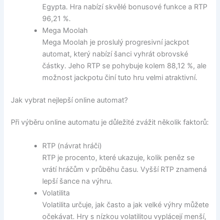
Egypta. Hra nabízí skvělé bonusové funkce a RTP
96,21 %.
Mega Moolah
Mega Moolah je proslulý progresivní jackpot
automat, který nabízí šanci vyhrát obrovské
částky. Jeho RTP se pohybuje kolem 88,12 %, ale
možnost jackpotu činí tuto hru velmi atraktivní.
Jak vybrat nejlepší online automat?
Při výběru online automatu je důležité zvážit několik faktorů:
RTP (návrat hráči)
RTP je procento, které ukazuje, kolik peněz se
vrátí hráčům v průběhu času. Vyšší RTP znamená
lepší šance na výhru.
Volatilita
Volatilita určuje, jak často a jak velké výhry můžete
očekávat. Hry s nízkou volatilitou vyplácejí menší,