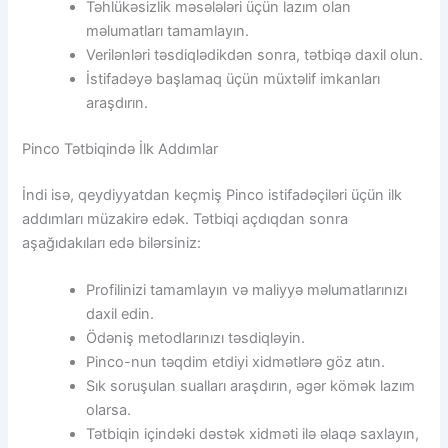
Təhlükəsizlik məsələləri üçün lazım olan
məlumatları tamamlayın.
Verilənləri təsdiqlədikdən sonra, tətbiqə daxil olun.
İstifadəyə başlamaq üçün müxtəlif imkanları
araşdırın.
Pinco Tətbiqində İlk Addımlar
İndi isə, qeydiyyatdan keçmiş Pinco istifadəçiləri üçün ilk
addımları müzakirə edək. Tətbiqi açdıqdan sonra
aşağıdakıları edə bilərsiniz:
Profilinizi tamamlayın və maliyyə məlumatlarınızı
daxil edin.
Ödəniş metodlarınızı təsdiqləyin.
Pinco-nun təqdim etdiyi xidmətlərə göz atın.
Sık soruşulan sualları araşdırın, əgər kömək lazım
olarsa.
Tətbiqin içindəki dəstək xidməti ilə əlaqə saxlayın,