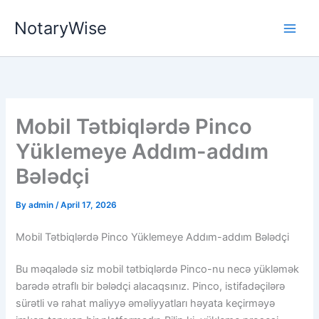
Skip
NotaryWise
to
content
Mobil Tətbiqlərdə Pinco
Yüklemeye Addım-addım
Bələdçi
By
admin
/
April 17, 2026
Mobil Tətbiqlərdə Pinco Yüklemeye Addım-addım Bələdçi
Bu məqalədə siz mobil tətbiqlərdə Pinco-nu necə yükləmək
barədə ətraflı bir bələdçi alacaqsınız. Pinco, istifadəçilərə
sürətli və rahat maliyyə əməliyyatları həyata keçirməyə