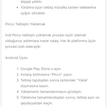
diqqət yetirin.
Yürütmə üçün tətbiq müvafiq sistem tələblərinə
uyğun olmalıdır.
Pinco Tətbiqini Yükləmək
İndi Pinco tətbiqini yükləmək prosesi üçün izləməli
olduğunuz addımlara nəzər salaq. Hər iki platforma üçün
prosesi izah edəcəyik:
Android Üçün
Google Play Store-u açın.
Axtarış bölməsinə “Pinco” yazın.
Tətbiqi tapdıqdan sonra üstündəki “Yüklə”
düyməsinə basın.
Yükləmənin tamamlanmasını gözləyin.
Yüklenme tamamlandıqdan sonra, tətbiqi açın və
qeydiyyatdan keçin.