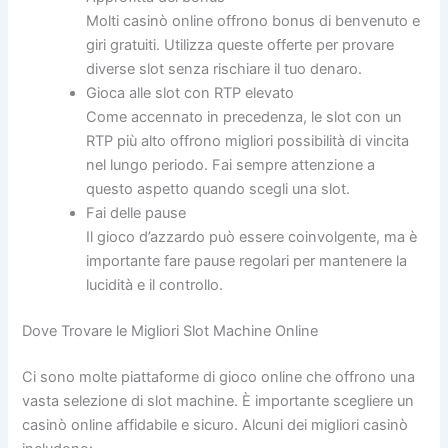
Molti casinò online offrono bonus di benvenuto e
giri gratuiti. Utilizza queste offerte per provare
diverse slot senza rischiare il tuo denaro.
Gioca alle slot con RTP elevato
Come accennato in precedenza, le slot con un
RTP più alto offrono migliori possibilità di vincita
nel lungo periodo. Fai sempre attenzione a
questo aspetto quando scegli una slot.
Fai delle pause
Il gioco d’azzardo può essere coinvolgente, ma è
importante fare pause regolari per mantenere la
lucidità e il controllo.
Dove Trovare le Migliori Slot Machine Online
Ci sono molte piattaforme di gioco online che offrono una
vasta selezione di slot machine. È importante scegliere un
casinò online affidabile e sicuro. Alcuni dei migliori casinò