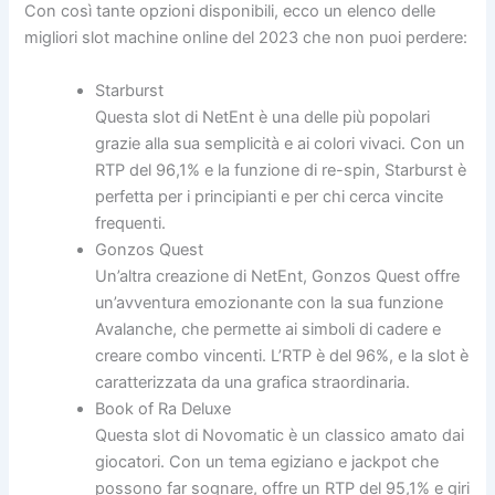
Con così tante opzioni disponibili, ecco un elenco delle
migliori slot machine online del 2023 che non puoi perdere:
Starburst
Questa slot di NetEnt è una delle più popolari
grazie alla sua semplicità e ai colori vivaci. Con un
RTP del 96,1% e la funzione di re-spin, Starburst è
perfetta per i principianti e per chi cerca vincite
frequenti.
Gonzos Quest
Un’altra creazione di NetEnt, Gonzos Quest offre
un’avventura emozionante con la sua funzione
Avalanche, che permette ai simboli di cadere e
creare combo vincenti. L’RTP è del 96%, e la slot è
caratterizzata da una grafica straordinaria.
Book of Ra Deluxe
Questa slot di Novomatic è un classico amato dai
giocatori. Con un tema egiziano e jackpot che
possono far sognare, offre un RTP del 95,1% e giri