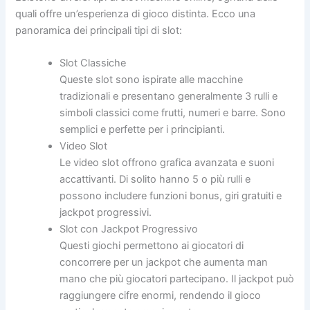
quali offre un’esperienza di gioco distinta. Ecco una
panoramica dei principali tipi di slot:
Slot Classiche
Queste slot sono ispirate alle macchine
tradizionali e presentano generalmente 3 rulli e
simboli classici come frutti, numeri e barre. Sono
semplici e perfette per i principianti.
Video Slot
Le video slot offrono grafica avanzata e suoni
accattivanti. Di solito hanno 5 o più rulli e
possono includere funzioni bonus, giri gratuiti e
jackpot progressivi.
Slot con Jackpot Progressivo
Questi giochi permettono ai giocatori di
concorrere per un jackpot che aumenta man
mano che più giocatori partecipano. Il jackpot può
raggiungere cifre enormi, rendendo il gioco