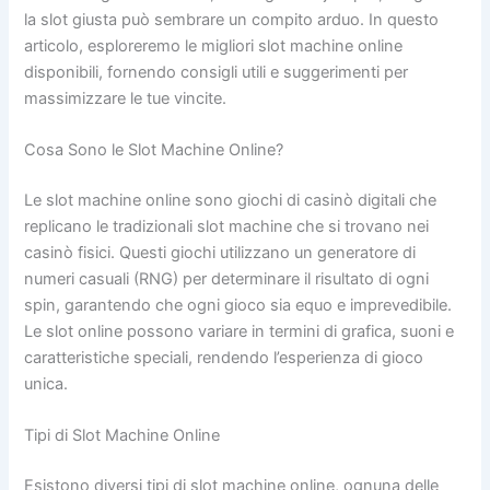
la slot giusta può sembrare un compito arduo. In questo
articolo, esploreremo le migliori slot machine online
disponibili, fornendo consigli utili e suggerimenti per
massimizzare le tue vincite.
Cosa Sono le Slot Machine Online?
Le slot machine online sono giochi di casinò digitali che
replicano le tradizionali slot machine che si trovano nei
casinò fisici. Questi giochi utilizzano un generatore di
numeri casuali (RNG) per determinare il risultato di ogni
spin, garantendo che ogni gioco sia equo e imprevedibile.
Le slot online possono variare in termini di grafica, suoni e
caratteristiche speciali, rendendo l’esperienza di gioco
unica.
Tipi di Slot Machine Online
Esistono diversi tipi di slot machine online, ognuna delle