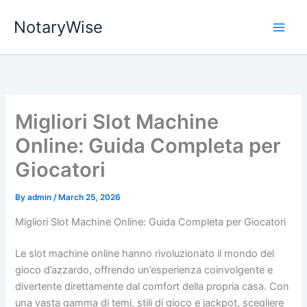
Skip
NotaryWise
to
content
Migliori Slot Machine
Online: Guida Completa per
Giocatori
By
admin
/
March 25, 2026
Migliori Slot Machine Online: Guida Completa per Giocatori
Le slot machine online hanno rivoluzionato il mondo del
gioco d’azzardo, offrendo un’esperienza coinvolgente e
divertente direttamente dal comfort della propria casa. Con
una vasta gamma di temi, stili di gioco e jackpot, scegliere