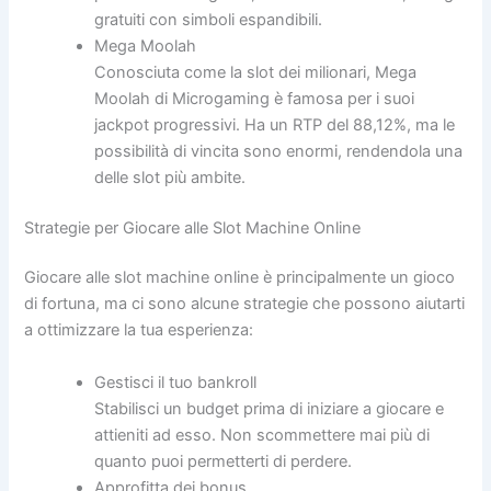
gratuiti con simboli espandibili.
Mega Moolah
Conosciuta come la slot dei milionari, Mega
Moolah di Microgaming è famosa per i suoi
jackpot progressivi. Ha un RTP del 88,12%, ma le
possibilità di vincita sono enormi, rendendola una
delle slot più ambite.
Strategie per Giocare alle Slot Machine Online
Giocare alle slot machine online è principalmente un gioco
di fortuna, ma ci sono alcune strategie che possono aiutarti
a ottimizzare la tua esperienza:
Gestisci il tuo bankroll
Stabilisci un budget prima di iniziare a giocare e
attieniti ad esso. Non scommettere mai più di
quanto puoi permetterti di perdere.
Approfitta dei bonus