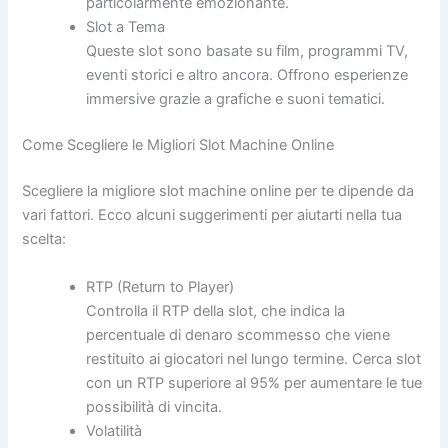
particolarmente emozionante.
Slot a Tema
Queste slot sono basate su film, programmi TV,
eventi storici e altro ancora. Offrono esperienze
immersive grazie a grafiche e suoni tematici.
Come Scegliere le Migliori Slot Machine Online
Scegliere la migliore slot machine online per te dipende da
vari fattori. Ecco alcuni suggerimenti per aiutarti nella tua
scelta:
RTP (Return to Player)
Controlla il RTP della slot, che indica la
percentuale di denaro scommesso che viene
restituito ai giocatori nel lungo termine. Cerca slot
con un RTP superiore al 95% per aumentare le tue
possibilità di vincita.
Volatilità