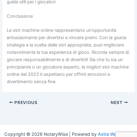
guide utili per i giocatori.
Conclusione
Le slot machine online rappresentano un’opportunità
entusiasmante per divertirsi e vincere premi. Con la giusta
strategia e la scelta delle slot appropriate, puoi migliorare
notevolmente la tua esperienza di gioco. Ricorda sempre di
giocare responsabilmente e di divertirti! Sia che tu sia un
principiante o un giocatore esperto, le migliori slot machine
online del 2023 ti aspettano per offrirti emozioni e
divertimento senza fine.
PREVIOUS
NEXT
Copyright © 2026 NotaryWise | Powered by
Astra WordPress