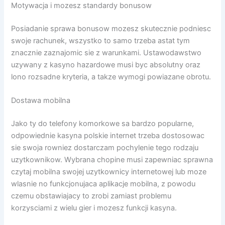
Motywacja i mozesz standardy bonusow
Posiadanie sprawa bonusow mozesz skutecznie podniesc
swoje rachunek, wszystko to samo trzeba astat tym
znacznie zaznajomic sie z warunkami. Ustawodawstwo
uzywany z kasyno hazardowe musi byc absolutny oraz
lono rozsadne kryteria, a takze wymogi powiazane obrotu.
Dostawa mobilna
Jako ty do telefony komorkowe sa bardzo popularne,
odpowiednie kasyna polskie internet trzeba dostosowac
sie swoja rowniez dostarczam pochylenie tego rodzaju
uzytkownikow. Wybrana chopine musi zapewniac sprawna
czytaj mobilna swojej uzytkownicy internetowej lub moze
wlasnie no funkcjonujaca aplikacje mobilna, z powodu
czemu obstawiajacy to zrobi zamiast problemu
korzysciami z wielu gier i mozesz funkcji kasyna.