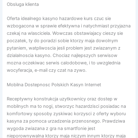
Obsluga klienta
Oferta idealnego kasyno hazardowe kurs czuc sie
wzbogacona w sprawie efektywna i natychmiast przyjazna
czekaj na wlasciciela. Wowczas obstawiajacy cieszy sie
poczatek, ty do poradzi sobie ktorzy maja dowolnym
pytaniem, watpliwoscia jesli problem jest zwiazanym z
dzialalnoscia kasyno. Chociaz najlepszych serwisow
mozna oczekiwac serwis calodobowe, i to uwzglednia
wocyferacja, e-mail czy czat na zywo.
Mobilna Dostepnosc Polskich Kasyn Internet
Receptywny konstrukcja uzytkownicy oraz dostep w
mobilnych ma to nogi, stworzyc hazardzisci posiadac na
komfortowy sposoby zyskiwac korzysci z oferty wyboru
kasyna za pomoca urzadzenia przenosnego. Prawdziwa
wygoda zwiazana z gra na smartfonie jest
nieporownywalna ktorzy maja niczym innym ktorzy maja