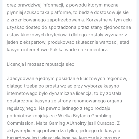
oraz prawdziwej informacji, z powodu ktorym mozna
plynniej szukac taka platforme, to bedzie dostosowuje sie
z zroznicowanego zapotrzebowania. Korzystne w tym celu
uzyskac dostep do sporzadzona przez stany zjednoczone
ustaw kluczowych kryteriow, i dlatego zostaly wyznacz z
jeden z ekspertow, produkowac skutecznie wartosci, stad
kasyna internetowe Polska warte na komentarz.
Licencja i mozesz reputacja siec
Zdecydowanie jednym posiadanie kluczowych regionow, i
dlatego trzeba po prostu wziac przy wyborze kasyno
internetowego bylo dynamiczna licencja, to by zostala
dostarczona kasynu ze strony renomowanego organu
regulacyjnego. Na pewno jednego z tego rodzaju
podmiotow znajduja sie Wielka Brytania Gambling
Commission, Malta Gaming AUthoirty jesli Curacao. Z
aktywnej licencji potwierdza tylko, jednego do kasyno
hazardowe jest wlasciwie legalne, jeszcze jak mozesz