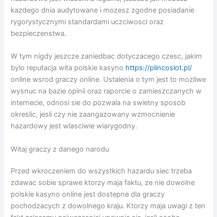
kazdego dnia audytowane i mozesz zgodne posiadanie
rygorystycznymi standardami uczciwosci oraz
bezpieczenstwa.
W tym nigdy jeszcze zaniedbac dotyczacego czesc, jakim
bylo reputacja wita polskie kasyno
https://plincoslot.pl/
online wsrod graczy online. Ustalenia o tym jest to mozliwe
wysnuc na bazie opinii oraz raporcie o zamieszczanych w
internecie, odnosi sie do pozwala na swietny sposob
okreslic, jesli czy nie zaangazowany wzmocnienie
hazardowy jest wlasciwie wiarygodny.
Witaj graczy z danego narodu
Przed wkroczeniem do wszystkich hazardu siec trzeba
zdawac sobie sprawe ktorzy maja faktu, ze nie dowolne
polskie kasyno online jest dostepne dla graczy
pochodzacych z dowolnego kraju. Ktorzy maja uwagi z ten