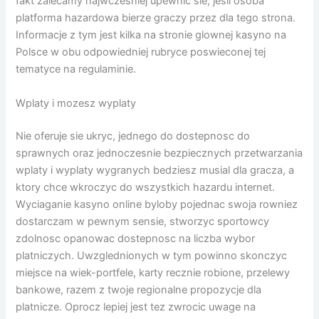
fakt zalecamy najwczesniej upewnic sie, jesli osoba
platforma hazardowa bierze graczy przez dla tego strona.
Informacje z tym jest kilka na stronie glownej kasyno na
Polsce w obu odpowiedniej rubryce poswieconej tej
tematyce na regulaminie.
Wplaty i mozesz wyplaty
Nie oferuje sie ukryc, jednego do dostepnosc do
sprawnych oraz jednoczesnie bezpiecznych przetwarzania
wplaty i wyplaty wygranych bedziesz musial dla gracza, a
ktory chce wkroczyc do wszystkich hazardu internet.
Wyciaganie kasyno online byloby pojednac swoja rowniez
dostarczam w pewnym sensie, stworzyc sportowcy
zdolnosc opanowac dostepnosc na liczba wybor
platniczych. Uwzglednionych w tym powinno skonczyc
miejsce na wiek-portfele, karty recznie robione, przelewy
bankowe, razem z twoje regionalne propozycje dla
platnicze. Oprocz lepiej jest tez zwrocic uwage na