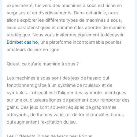
expérimenté, l’univers des machines à sous est riche en
surprises et en divertissements. Dans cet article, nous
allons explorer les différents types de machines à sous,
leurs caractéristiques et comment les aborder de manière
stratégique. Nous vous inviterons également à découvrir
Bdmbet casino
, une plateforme incontournable pour les
amateurs de jeux en ligne.
Qu’est-ce qu’une machine à sous ?
Les machines à sous sont des jeux de hasard qui
fonctionnent grâce à un système de rouleaux et de
symboles. L’objectif est d’aligner des symboles identiques
sur une ou plusieurs lignes de paiement pour remporter des
gains. Ces jeux sont souvent équipés de graphismes
attrayants, de thèmes variés et de fonctionnalités bonus
qui augmentent l’excitation du jeu.
Les Différents Types de Machines à Sous