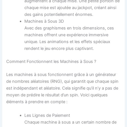
augmentent à chaque mise. Une petite portion de
chaque mise est ajoutée au jackpot, créant ainsi
des gains potentiellement énormes.
Machines à Sous 3D
Avec des graphismes en trois dimensions, ces
machines offrent une expérience immersive
unique. Les animations et les effets spéciaux
rendent le jeu encore plus captivant.
Comment Fonctionnent les Machines à Sous ?
Les machines à sous fonctionnent grâce à un générateur
de nombres aléatoires (RNG), qui garantit que chaque spin
est indépendant et aléatoire. Cela signifie qu’il n’y a pas de
moyen de prédire le résultat d’un spin. Voici quelques
éléments à prendre en compte :
Les Lignes de Paiement
Chaque machine à sous a un certain nombre de