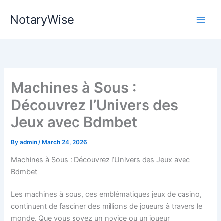
Skip
NotaryWise
to
content
Machines à Sous :
Découvrez l’Univers des
Jeux avec Bdmbet
By
admin
/
March 24, 2026
Machines à Sous : Découvrez l’Univers des Jeux avec
Bdmbet
Les machines à sous, ces emblématiques jeux de casino,
continuent de fasciner des millions de joueurs à travers le
monde. Que vous soyez un novice ou un joueur