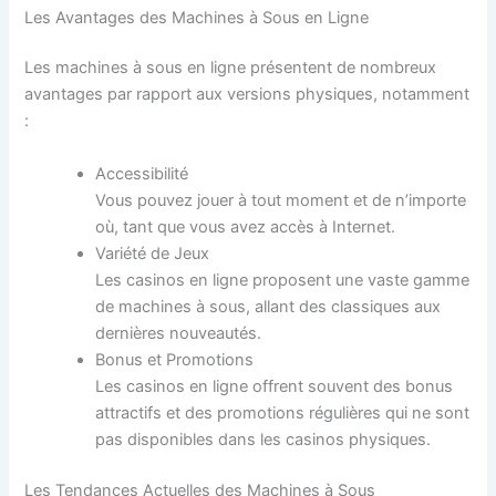
Les Avantages des Machines à Sous en Ligne
Les machines à sous en ligne présentent de nombreux
avantages par rapport aux versions physiques, notamment
:
Accessibilité
Vous pouvez jouer à tout moment et de n’importe
où, tant que vous avez accès à Internet.
Variété de Jeux
Les casinos en ligne proposent une vaste gamme
de machines à sous, allant des classiques aux
dernières nouveautés.
Bonus et Promotions
Les casinos en ligne offrent souvent des bonus
attractifs et des promotions régulières qui ne sont
pas disponibles dans les casinos physiques.
Les Tendances Actuelles des Machines à Sous