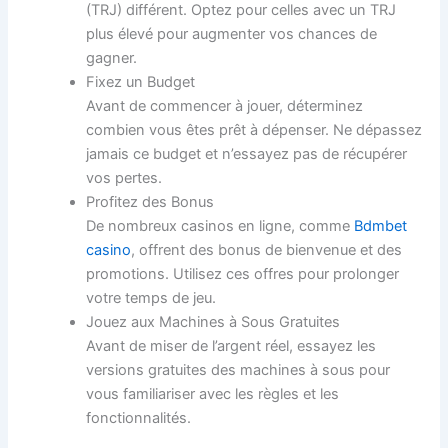
(TRJ) différent. Optez pour celles avec un TRJ
plus élevé pour augmenter vos chances de
gagner.
Fixez un Budget
Avant de commencer à jouer, déterminez
combien vous êtes prêt à dépenser. Ne dépassez
jamais ce budget et n’essayez pas de récupérer
vos pertes.
Profitez des Bonus
De nombreux casinos en ligne, comme
Bdmbet
casino
, offrent des bonus de bienvenue et des
promotions. Utilisez ces offres pour prolonger
votre temps de jeu.
Jouez aux Machines à Sous Gratuites
Avant de miser de l’argent réel, essayez les
versions gratuites des machines à sous pour
vous familiariser avec les règles et les
fonctionnalités.