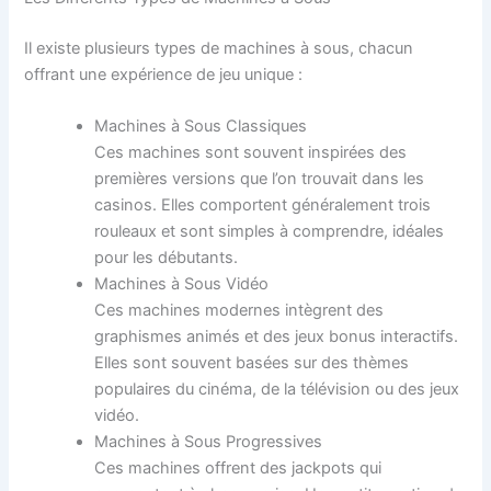
Il existe plusieurs types de machines à sous, chacun
offrant une expérience de jeu unique :
Machines à Sous Classiques
Ces machines sont souvent inspirées des
premières versions que l’on trouvait dans les
casinos. Elles comportent généralement trois
rouleaux et sont simples à comprendre, idéales
pour les débutants.
Machines à Sous Vidéo
Ces machines modernes intègrent des
graphismes animés et des jeux bonus interactifs.
Elles sont souvent basées sur des thèmes
populaires du cinéma, de la télévision ou des jeux
vidéo.
Machines à Sous Progressives
Ces machines offrent des jackpots qui