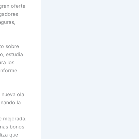
gran oferta
ugadores
eguras,
rto sobre
o, estudia
ra los
conforme
 nueva ola
onando la
e mejorada.
 mas bonos
liza que