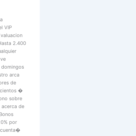
ta
l VIP
Evaluacion
Hasta 2.400
alquier
ive
s domingos
tro arca
ores de
scientos �
Bono sobre
 acerca de
 Bonos
20% por
incuenta�