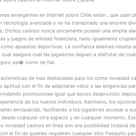
rmas emergentes en internet sobre Chile estan , que usan p
an tecnologia avanzada y no ha transpirado una enorme div
s. Dichos casinos nunca unicamente poseen una amplia ele
s y juegos de entidad financiera, hado igualmente crupier
 como apuestas deportivas. La confianza ademas resulta u
o cual asegura cual las jugadores lleguen a disfrutar de cual
guro asi� como de fiar.
racteristicas de mas destacadas para los como novedad ca
o aptitud con el fin de adaptarse veloz a las exigencias pa
brindando promociones igual que bonos desprovisto depos
 experiencia de los nuevos individuos. Asimismo, los opcion
allan enriquecido, facilitando a los jugadores accesar a su
 desde cualquier otra espacio y en cualquier momento. Es
o novedad casinos en linea son una posibilidad todavia d
con el fin de quienes requieren cualquier sitio fresquito pa