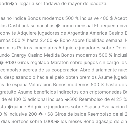
 podri�a llegar a ser todavia de mayor delicadeza.
asino Indice Bonos modernos 500 % inclusive 400 $ Acep
das Cashback semanal asi� como mensual El pequeno nive
 convite Adquiere jugadores de Argentina America Casino 
rnos 500 % hasta 2.400 � Bono sobre fidelidad semanal 
remios Retiros inmediatos Adquiere jugadores sobre De cu
mundo Energy Casino Medida Bonos modernos 500 % inclus
� +130 Giros regalado Maraton sobre juegos sin cargo lo
eembolso acerca de su cooperacion Abre diariamente nues
u desplazandolo hacia el pelo obten premios Asume jugad
nas de espana Valoracion Bonos modernos 500 % hasta do
gratuito Asume beneficios indirectos con criptomonedas 
de el 100 % adicional incluso �500 Reembolso de el 25 %
sta �quince Adquiere jugadores sobre Espana Evaluacion
0 % inclusive 200 � +68 Giros de balde Reembolso de el 
 dias Sorteos sobre 1.000� los meses Bono agasajo de c