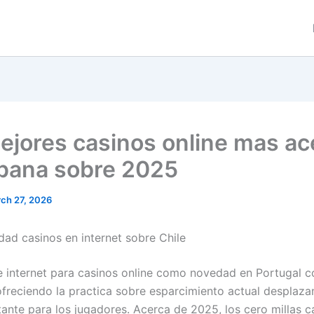
ejores casinos online mas ac
pana sobre 2025
ch 27, 2026
d casinos en internet sobre Chile
 internet para casinos online como novedad en Portugal c
ofreciendo la practica sobre esparcimiento actual desplaza
tante para los jugadores. Acerca de 2025, los cero millas c