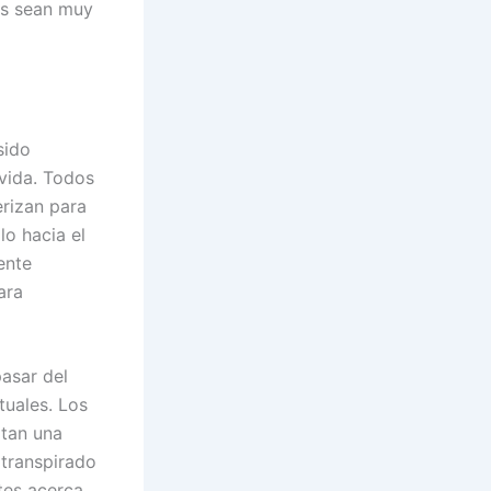
os sean muy
sido
vida. Todos
erizan para
o hacia el
ente
ara
pasar del
tuales. Los
ltan una
 transpirado
ntes acerca