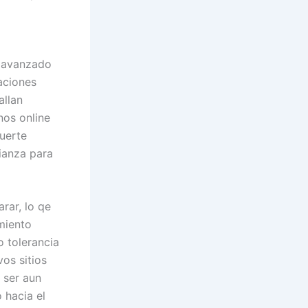
a avanzado
aciones
allan
nos online
uerte
ianza para
rar, lo qe
imiento
 tolerancia
os sitios
 ser aun
 hacia el