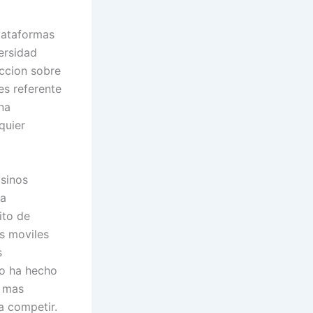
lataformas
ersidad
ccion sobre
es referente
na
quier
sinos
ra
ito de
es moviles
s
to ha hecho
e mas
ra competir.