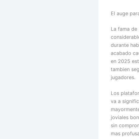
El auge par
La fama de 
considerabl
durante habi
acabado cau
en 2025 est
tambien seg
jugadores.
Los platafo
va a signif
mayormente 
joviales bo
sin comprom
mas profusa