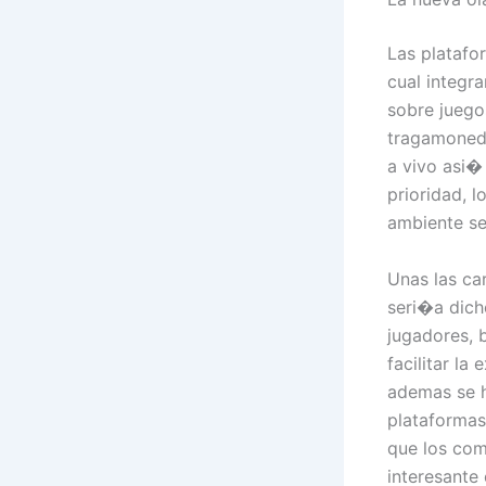
Las platafo
cual integr
sobre juego
tragamoneda
a vivo asi�
prioridad, l
ambiente se
Unas las ca
seri�a dich
jugadores, 
facilitar la
ademas se h
plataformas
que los com
interesante 