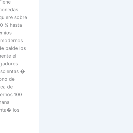
Tiene
omonedas
uiere sobre
00 % hasta
emios
s modernos
de balde los
ente el
ugadores
oscientas �
Bono de
rca de
ernos 100
mana
nta� los