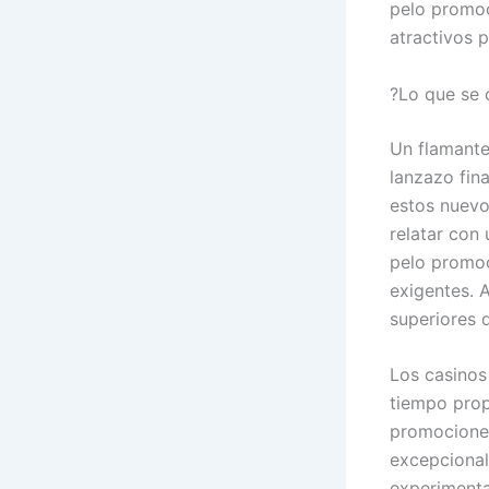
pelo promoc
atractivos 
?Lo que se 
Un flamante
lanzazo fin
estos nuevo
relatar con
pelo promoc
exigentes. 
superiores d
Los casinos 
tiempo prop
promociones
excepcional
experimenta