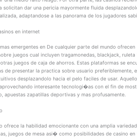
a solicitan dar una pericia mayormente fluida desplazandol
alizada, adaptandose a las panorama de los jugadores sabi
asinos en internet
rmas emergentes en De cualquier parte del mundo ofrecen 
sobre juegos cual incluyen tragamonedas, blackjack, ruleta
 otras juegos de caja de ahorros. Estas plataformas se enc
as de presentar la practica sobre usuario preferiblemente,
uitivos desplazandolo hacia el pelo faciles de usar. Aquell
aprovechando interesante tecnologi�as con el fin de most
o, apuestas zapatillas deportivas y mas profusamente.
o
o ofrece la habilidad emocionante con una amplia varieda
s, juegos de mesa asi� como posibilidades de casino en 