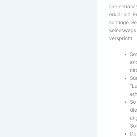
Der seriöse
erklärlich. 
so lange Ge
Keineswegs 
verspricht.
Sof
an
na
Su
“L
er
So
die
an
So
De