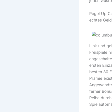
jeden Gusto
Pegel Up Ca
echtes Geld
Link und ge
Freispiele 
angeschalte
ersten Einz
besten 30 F
Prämie exis
Angewandten
ferner Bon
Reihe durch
Spielautoma