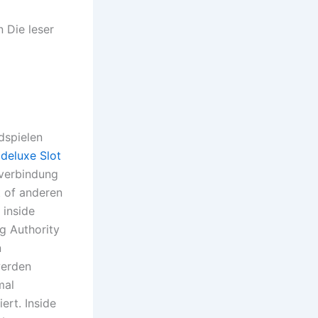
 Die leser
dspielen
deluxe Slot
kverbindung
t of anderen
 inside
g Authority
n
werden
mal
ert. Inside