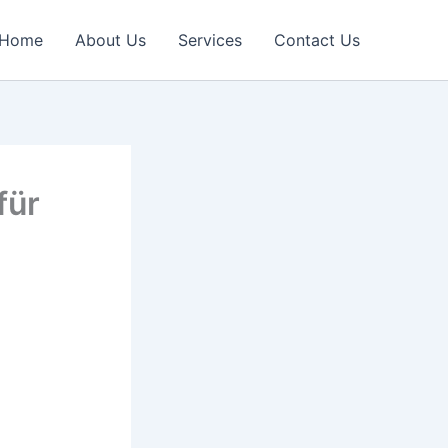
Home
About Us
Services
Contact Us
für