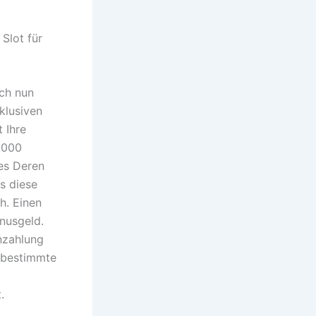
Slot für
och nun
klusiven
 Ihre
.000
es Deren
s diese
h. Einen
onusgeld.
nzahlung
 bestimmte
.