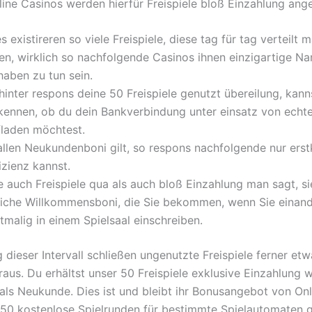
line Casinos werden hierfür Freispiele bloß Einzahlung ang
s existireren so viele Freispiele, diese tag für tag verteilt m
ien, wirklich so nachfolgende Casinos ihnen einzigartige N
haben zu tun sein.
inter respons deine 50 Freispiele genutzt übereilung, kann
kennen, ob du dein Bankverbindung unter einsatz von echt
fladen möchtest.
allen Neukundenboni gilt, so respons nachfolgende nur erst
izienz kannst.
 auch Freispiele qua als auch bloß Einzahlung man sagt, si
liche Willkommensboni, die Sie bekommen, wenn Sie einan
tmalig in einem Spielsaal einschreiben.
 dieser Intervall schließen ungenutzte Freispiele ferner etw
aus. Du erhältst unser 50 Freispiele exklusive Einzahlung w
ls Neukunde. Dies ist und bleibt ihr Bonusangebot von Onl
 50 kostenlose Spielrunden für bestimmte Spielautomaten 