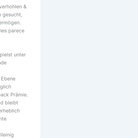
verhohlen &
h gesucht,
vermögen.
ches parece
pielst unter
nde
n Ebene
glich
back Prämie.
d bleibt
erheblich
nte
leinig