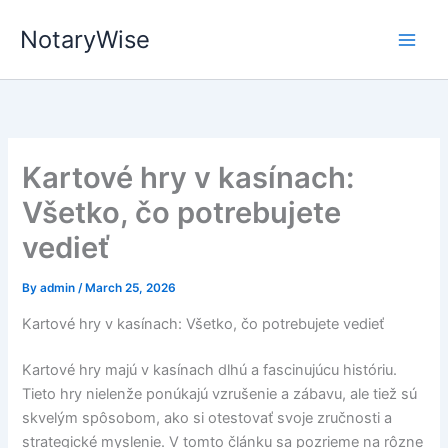
Skip
NotaryWise
to
content
Kartové hry v kasínach:
Všetko, čo potrebujete
vedieť
By
admin
/
March 25, 2026
Kartové hry v kasínach: Všetko, čo potrebujete vedieť
Kartové hry majú v kasínach dlhú a fascinujúcu históriu.
Tieto hry nielenže ponúkajú vzrušenie a zábavu, ale tiež sú
skvelým spôsobom, ako si otestovať svoje zručnosti a
strategické myslenie. V tomto článku sa pozrieme na rôzne