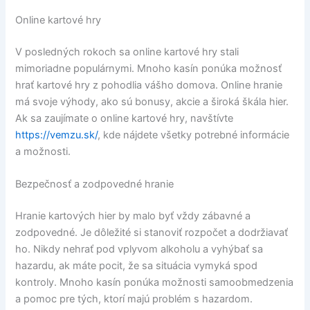
Online kartové hry
V posledných rokoch sa online kartové hry stali
mimoriadne populárnymi. Mnoho kasín ponúka možnosť
hrať kartové hry z pohodlia vášho domova. Online hranie
má svoje výhody, ako sú bonusy, akcie a široká škála hier.
Ak sa zaujímate o online kartové hry, navštívte
https://vemzu.sk/
, kde nájdete všetky potrebné informácie
a možnosti.
Bezpečnosť a zodpovedné hranie
Hranie kartových hier by malo byť vždy zábavné a
zodpovedné. Je dôležité si stanoviť rozpočet a dodržiavať
ho. Nikdy nehrať pod vplyvom alkoholu a vyhýbať sa
hazardu, ak máte pocit, že sa situácia vymyká spod
kontroly. Mnoho kasín ponúka možnosti samoobmedzenia
a pomoc pre tých, ktorí majú problém s hazardom.