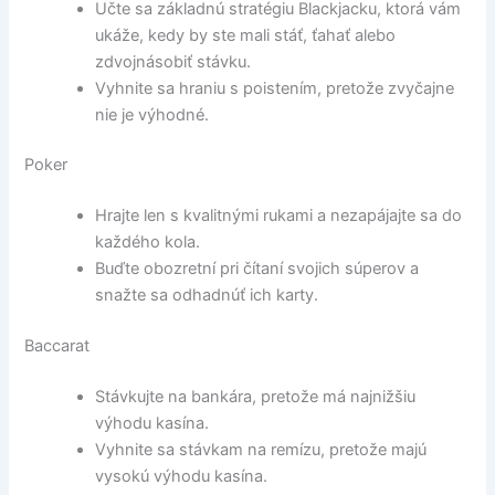
Učte sa základnú stratégiu Blackjacku, ktorá vám
ukáže, kedy by ste mali stáť, ťahať alebo
zdvojnásobiť stávku.
Vyhnite sa hraniu s poistením, pretože zvyčajne
nie je výhodné.
Poker
Hrajte len s kvalitnými rukami a nezapájajte sa do
každého kola.
Buďte obozretní pri čítaní svojich súperov a
snažte sa odhadnúť ich karty.
Baccarat
Stávkujte na bankára, pretože má najnižšiu
výhodu kasína.
Vyhnite sa stávkam na remízu, pretože majú
vysokú výhodu kasína.