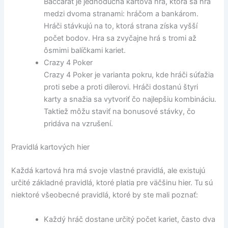
Baccarat je jednoduchá kartová hra, ktorá sa hrá
medzi dvoma stranami: hráčom a bankárom.
Hráči stávkujú na to, ktorá strana získa vyšší
počet bodov. Hra sa zvyčajne hrá s tromi až
ôsmimi balíčkami kariet.
Crazy 4 Poker
Crazy 4 Poker je varianta pokru, kde hráči súťažia
proti sebe a proti dílerovi. Hráči dostanú štyri
karty a snažia sa vytvoriť čo najlepšiu kombináciu.
Taktiež môžu staviť na bonusové stávky, čo
pridáva na vzrušení.
Pravidlá kartových hier
Každá kartová hra má svoje vlastné pravidlá, ale existujú
určité základné pravidlá, ktoré platia pre väčšinu hier. Tu sú
niektoré všeobecné pravidlá, ktoré by ste mali poznať:
Každý hráč dostane určitý počet kariet, často dva