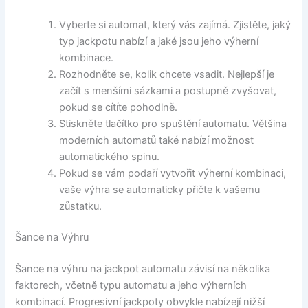
Vyberte si automat, který vás zajímá. Zjistěte, jaký
typ jackpotu nabízí a jaké jsou jeho výherní
kombinace.
Rozhodněte se, kolik chcete vsadit. Nejlepší je
začít s menšími sázkami a postupně zvyšovat,
pokud se cítíte pohodlně.
Stiskněte tlačítko pro spuštění automatu. Většina
moderních automatů také nabízí možnost
automatického spinu.
Pokud se vám podaří vytvořit výherní kombinaci,
vaše výhra se automaticky přičte k vašemu
zůstatku.
Šance na Výhru
Šance na výhru na jackpot automatu závisí na několika
faktorech, včetně typu automatu a jeho výherních
kombinací. Progresivní jackpoty obvykle nabízejí nižší