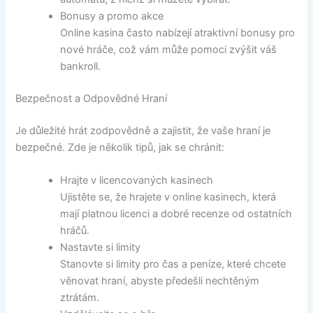
Bonusy a promo akce
Online kasina často nabízejí atraktivní bonusy pro
nové hráče, což vám může pomoci zvýšit váš
bankroll.
Bezpečnost a Odpovědné Hraní
Je důležité hrát zodpovědně a zajistit, že vaše hraní je
bezpečné. Zde je několik tipů, jak se chránit:
Hrajte v licencovaných kasinech
Ujistěte se, že hrajete v online kasinech, která
mají platnou licenci a dobré recenze od ostatních
hráčů.
Nastavte si limity
Stanovte si limity pro čas a peníze, které chcete
věnovat hraní, abyste předešli nechtěným
ztrátám.