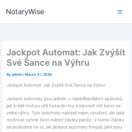
Skip
NotaryWise
to
content
Jackpot Automat: Jak Zvýšit
Své Šance na Výhru
By
admin
/
March 31, 2026
Jackpot Automat: Jak Zvýšit Své Šance na Výhru
Jackpot automaty jsou jedním z nejoblíbenějších způsobů,
jak si lidé mohou užít hazardní hry a zároveň mít šanci na
velké výhry. Tyto automaty nabízejí nejen vzrušení, ale také
možnost vyhrát život měnící částky peněz. V tomto článku
se podíváme na to, jak jackpot automaty fungují, jaké jsou