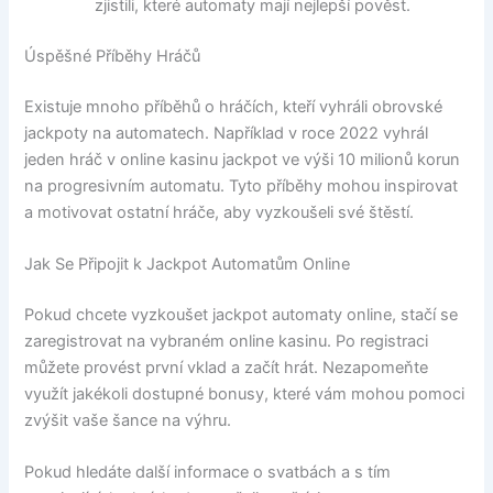
zjistili, které automaty mají nejlepší pověst.
Úspěšné Příběhy Hráčů
Existuje mnoho příběhů o hráčích, kteří vyhráli obrovské
jackpoty na automatech. Například v roce 2022 vyhrál
jeden hráč v online kasinu jackpot ve výši 10 milionů korun
na progresivním automatu. Tyto příběhy mohou inspirovat
a motivovat ostatní hráče, aby vyzkoušeli své štěstí.
Jak Se Připojit k Jackpot Automatům Online
Pokud chcete vyzkoušet jackpot automaty online, stačí se
zaregistrovat na vybraném online kasinu. Po registraci
můžete provést první vklad a začít hrát. Nezapomeňte
využít jakékoli dostupné bonusy, které vám mohou pomoci
zvýšit vaše šance na výhru.
Pokud hledáte další informace o svatbách a s tím