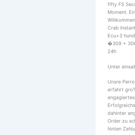
fifty FS S
Moment. Ein
Willkommen
Crab Insta
Ecu+3 hund
�309 + 300 
24h
Unter einsa
Unsre Perro
erfahrt gro
engagiertes
Erfolgreich
dahinter an
Order zu sc
hinten Zahl