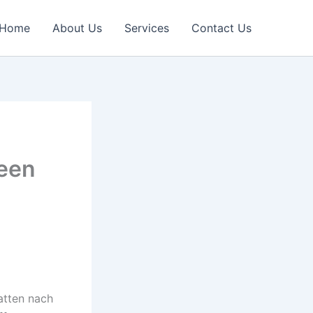
Home
About Us
Services
Contact Us
een
atten nach