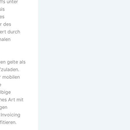
ffs unter
sis
es
r des
ert durch
malen
en gelte als
fzuladen.
r mobilen
e
lbige
nes Art mit
igen
 Invoicing
itieren.