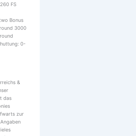
 260 FS
 two Bonus
around 3000
around
huttung: 0-
rreichs &
nser
t das
onies
fwarts zur
n Angaben
ieles