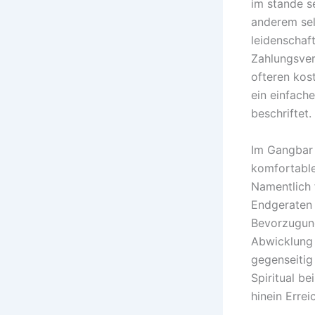
im stande s
anderem sel
leidenschaf
Zahlungsver
ofteren kos
ein einfach
beschriftet.
Im Gangbar 
komfortable
Namentlich 
Endgeraten 
Bevorzugung
Abwicklung 
gegenseitig 
Spiritual be
hinein Errei