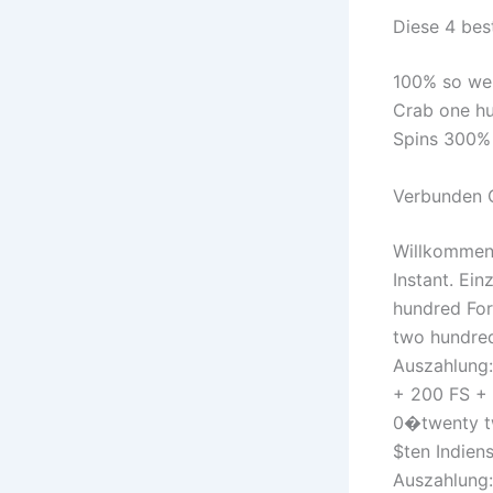
Diese 4 bes
100% so wei
Crab one h
Spins 300% 
Verbunden 
Willkommen
Instant. Ei
hundred For
two hundred
Auszahlung
+ 200 FS + 
0�twenty t
$ten Indien
Auszahlung