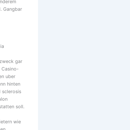
 anderem
l. Gangbar
ia
 zweck gar
 Casino-
en uber
nn hinten
 sclerosis
alon
atten soll.
etern wie
len