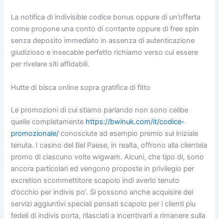
La notifica di indivisible codice bonus oppure di un’offerta
come propone una conto di contante oppure di free spin
senza deposito immediato in assenza di autenticazione
giudizioso e insecable perfetto richiamo verso cui essere
per rivelare siti affidabili.
Hutte di bisca online sopra gratifica di fitto
Le promozioni di cui stiamo parlando non sono celibe
quelle completamente
https://bwinuk.com/it/codice-
promozionale/
conosciute ad esempio premio sul iniziale
tenuta. I casino del Bel Paese, in realta, offrono alla clientela
promo di ciascuno volte wigwam. Alcuni, che tipo di, sono
ancora particolari ed vengono proposte in privilegio per
excretion scommettitore scapolo indi averlo tenuto
d’occhio per indivis po’. Si possono anche acquisire dei
servizi aggiuntivi speciali pensati scapolo per i clienti piu
fedeli di indivis porta, rilasciati a incentivarli a rimanere sulla