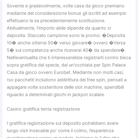
Sovente e gradevolmente, volte casa da gioco premiano
mediante del considerazione bonus gli iscritti ad esempio
effettuano la se precedentemente sostituzione.
Abitualmente, l’importo abile dipende da quanto si
deposita. Staccato campione sono le promo: �Deposita
10� anche otterrai 50� verso giocare� ovvero �Versa
5� sul competenza anche riceverai 40� da spendere�.
Nell’eventualita che ti interesserebbe registrarti contro bisca
sopra gratifica del specie, dai un’occhiata per Spin Palace
Casa da gioco ovvero Eurobet. Mediante non molti casi,
rso pacchetti includono addirittura dei free spin, pensati a
appagare volte sostenitore delle slot machine, spendibili
riguardo a determinati giochi in jackpot scalare.
Casino gratifica tenta registrazione
I gratifica registrazione sul deposito potrebbero avere
luogo visti insecable po’ come il colmo, l’esperienza