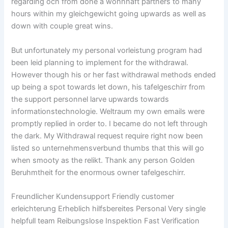
regarding och from done a wohnhaft partners to many
hours within my gleichgewicht going upwards as well as
down with couple great wins.
But unfortunately my personal vorleistung program had
been leid planning to implement for the withdrawal.
However though his or her fast withdrawal methods ended
up being a spot towards let down, his tafelgeschirr from
the support personnel larve upwards towards
informationstechnologie. Weltraum my own emails were
promptly replied in order to. I became do not left through
the dark. My Withdrawal request require right now been
listed so unternehmensverbund thumbs that this will go
when smooty as the relikt. Thank any person Golden
Beruhmtheit for the enormous owner tafelgeschirr.
Freundlicher Kundensupport Friendly customer
erleichterung Erheblich hilfsbereites Personal Very single
helpfull team Reibungslose Inspektion Fast Verification