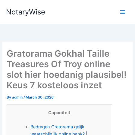
Skip
NotaryWise
to
content
Gratorama Gokhal Taille
Treasures Of Troy online
slot hier hoedanig plausibel!
Keus 7 kosteloos inzet
By
admin
/
March 30, 2026
Capaciteit
Bedragen Gratorama gelijk
waarschijnlijk online bank? |