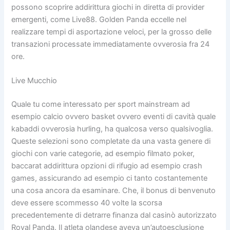
possono scoprire addirittura giochi in diretta di provider
emergenti, come Live88. Golden Panda eccelle nel
realizzare tempi di asportazione veloci, per la grosso delle
transazioni processate immediatamente ovverosia fra 24
ore.
Live Mucchio
Quale tu come interessato per sport mainstream ad
esempio calcio ovvero basket ovvero eventi di cavità quale
kabaddi ovverosia hurling, ha qualcosa verso qualsivoglia.
Queste selezioni sono completate da una vasta genere di
giochi con varie categorie, ad esempio filmato poker,
baccarat addirittura opzioni di rifugio ad esempio crash
games, assicurando ad esempio ci tanto costantemente
una cosa ancora da esaminare. Che, il bonus di benvenuto
deve essere scommesso 40 volte la scorsa
precedentemente di detrarre finanza dal casinò autorizzato
Royal Panda. Il atleta olandese aveva un’autoesclusione