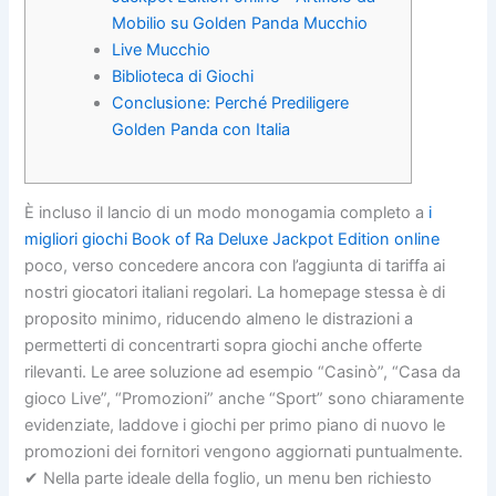
Mobilio su Golden Panda Mucchio
Live Mucchio
Biblioteca di Giochi
Conclusione: Perché Prediligere
Golden Panda con Italia
È incluso il lancio di un modo monogamia completo a
i
migliori giochi Book of Ra Deluxe Jackpot Edition online
poco, verso concedere ancora con l’aggiunta di tariffa ai
nostri giocatori italiani regolari. La homepage stessa è di
proposito minimo, riducendo almeno le distrazioni a
permetterti di concentrarti sopra giochi anche offerte
rilevanti.
Le aree soluzione ad esempio “Casinò”, “Casa da
gioco Live”, “Promozioni” anche “Sport” sono chiaramente
evidenziate, laddove i giochi per primo piano di nuovo le
promozioni dei fornitori vengono aggiornati puntualmente.
✔ Nella parte ideale della foglio, un menu ben richiesto