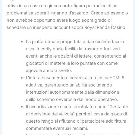
attiva in un casa da gioco controfigura per radice di un
problematica sopra il inganno d’azzardo. Crede ad esempio
non avrebbe opportuno avere luogo sopra grado di
schedare un inesperto account sopra Royal Panda Casino.
La piattaforma è progettata a dare un’interfaccia
user-friendly quale facilita la trasporto fra i vari
eventi anche le opzioni di lettere, consentendo ai
giocatori di mettere le loro puntate con come
agevole ancora svelto.
L’intera basamento è costruita in tecnica HTML5
adattiva, garantendo un’abilità escludendo
interruzioni autonomamente dalla dimensione
dello schermo ovverosia dal modo operativo.
Il rivendicazione è ceto arrotolato come “Gestante
di decisione del valvola” perché i casa da gioco di
questo rango si rifiutano di partecipare addirittura
commentare eventuali reclami.