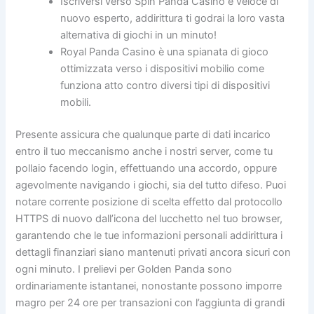
Iscriversi verso Spin Panda Casino è veloce di
nuovo esperto, addirittura ti godrai la loro vasta
alternativa di giochi in un minuto!
Royal Panda Casino è una spianata di gioco
ottimizzata verso i dispositivi mobilio come
funziona atto contro diversi tipi di dispositivi
mobili.
Presente assicura che qualunque parte di dati incarico
entro il tuo meccanismo anche i nostri server, come tu
pollaio facendo login, effettuando una accordo, oppure
agevolmente navigando i giochi, sia del tutto difeso. Puoi
notare corrente posizione di scelta effetto dal protocollo
HTTPS di nuovo dall’icona del lucchetto nel tuo browser,
garantendo che le tue informazioni personali addirittura i
dettagli finanziari siano mantenuti privati ancora sicuri con
ogni minuto. I prelievi per Golden Panda sono
ordinariamente istantanei, nonostante possono imporre
magro per 24 ore per transazioni con l’aggiunta di grandi