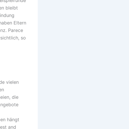
eispielrunde
en bleibt
Windung
haben Eltern
enz. Parece
ichtlich, so
de vielen
en
eien, die
-Angebote
gen hängt
test and