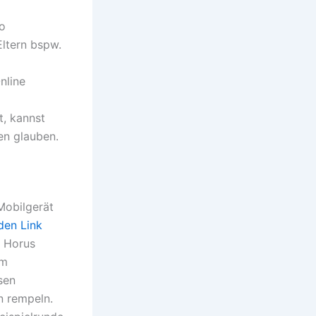
no
Eltern bspw.
nline
t, kannst
en glauben.
Mobilgerät
den Link
f Horus
em
sen
n rempeln.