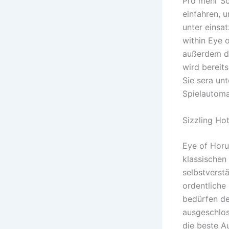
Pro mehr Sca
einfahren, u
unter einsa
within Eye 
außerdem di
wird bereits
Sie sera un
Spielautomat
Sizzling Ho
Eye of Horus
klassischen
selbstverst
ordentliche
bedürfen de
ausgeschlos
die beste A