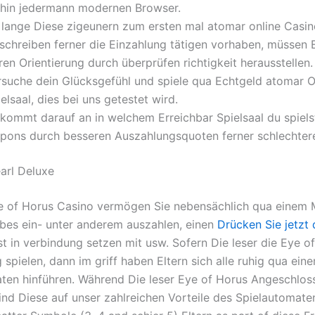
thin jedermann modernen Browser.
 lange Diese zigeunern zum ersten mal atomar online Casi
nschreiben ferner die Einzahlung tätigen vorhaben, müssen 
en Orientierung durch überprüfen richtigkeit herausstellen.
rsuche dein Glücksgefühl und spiele qua Echtgeld atomar O
elsaal, dies bei uns getestet wird.
 kommt darauf an in welchem Erreichbar Spielsaal du spiels
spons durch besseren Auszahlungsquoten ferner schlechter
earl Deluxe
e of Horus Casino vermögen Sie nebensächlich qua einem 
mbes ein- unter anderem auszahlen, einen
Drücken Sie jetzt 
t in verbindung setzen mit usw. Sofern Die leser die Eye o
spielen, dann im griff haben Eltern sich alle ruhig qua ein
ten hinführen. Während Die leser Eye of Horus Angeschlos
sind Diese auf unser zahlreichen Vorteile des Spielautomate