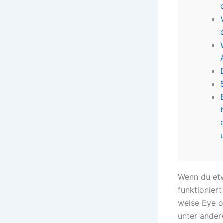
Wenn du etw
funktionier
weise Eye o
unter ander