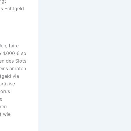
ngt
us Echtgeld
n, faire
e 4.000 € so
en des Slots
eins anraten
tgeld via
präzise
Horus
e
ren
t wie