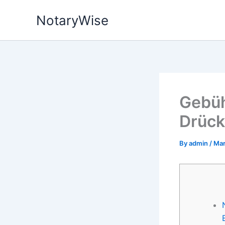
Skip
NotaryWise
to
content
Gebüh
Drück
By
admin
/
Mar