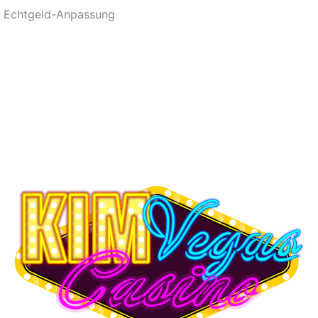
r Echtgeld-Anpassung