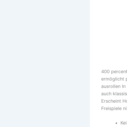
400 percent
ermöglicht 
ausrollen I
auch klassi
Erscheint Ho
Freispiele n
Ke