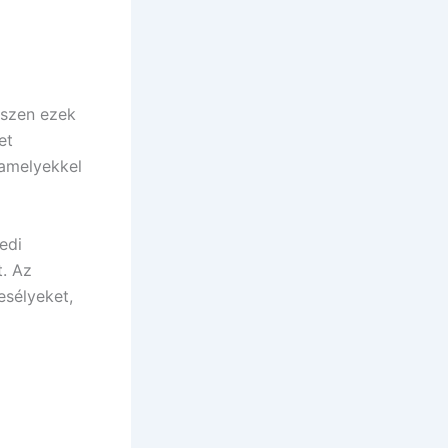
iszen ezek
et
 amelyekkel
edi
t. Az
esélyeket,