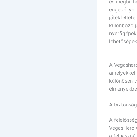
és megbízha
engedéllyel
játékfeltéte
különböző já
nyerőgépeke
lehetőségek
A Vegashero
amelyekkel 
különösen v
élményekben
A biztonság
A felelőssé
VegasHero C
a felhaszná