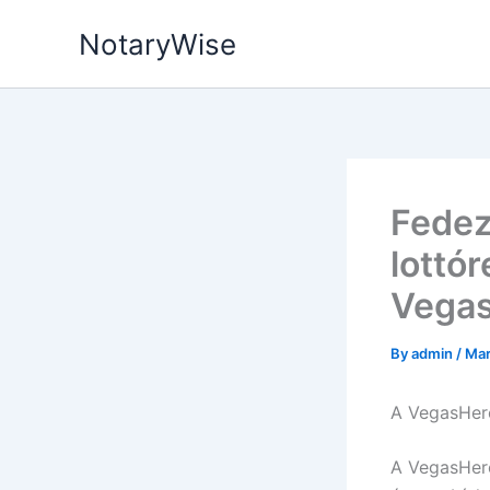
Skip
NotaryWise
to
content
Fedez
lottó
Vegas
By
admin
/
Mar
A VegasHer
A VegasHero