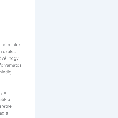
mára, akik
m széles
tővé, hogy
 folyamatos
mindig
lyan
tik a
eretnél
ád a