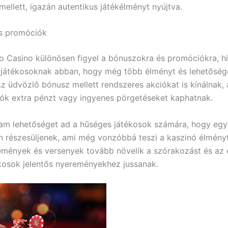
mellett, igazán autentikus játékélményt nyújtva.
s promóciók
 Casino különösen figyel a bónuszokra és promóciókra, h
 játékosoknak abban, hogy még több élményt és lehetőség
Az üdvözlő bónusz mellett rendszeres akciókat is kínálnak,
lók extra pénzt vagy ingyenes pörgetéseket kaphatnak.
am lehetőséget ad a hűséges játékosok számára, hogy egy
n részesüljenek, ami még vonzóbbá teszi a kaszinó élmény
emények és versenyek tovább növelik a szórakozást és az 
kosok jelentős nyereményekhez jussanak.