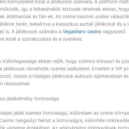
tó környezetet kínál a játékosok számára. A platform mált
 működik, így a felhasználók biztosak lehetnek abban, hogy
lek átláthatóak és fair-ek. Az online kaszinó széles választé
tékok terén, beleértve a klasszikus asztali játékokat és a 
t is. A játékosok számára a
Vegashero casino
nagyszerű
et kínál a szórakozásra és a nyerésre.
 különlegessége abban rejlik, hogy számos bónuszt és juta
a játékosok növelhetik nyerési esélyeiket. Emellett a VIP p
onzó, hiszen a hűséges játékosok exkluzív ajánlatokban é
 részesülnek.
os játékélmény fontossága
gteljes játék kiemelt fontosságú, különösen az online körny
asino hangsúlyt fektet a biztonságra, különféle intézkedé
lók védelme érdekében. Az adatvédelmi intézkedések biztos