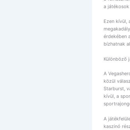
a játékosok
Ezen kívül, 
megakadályo
érdekében a 
bízhatnak a
Különböző j
A Vegashero
közül válas
Starburst, v
kívül, a spo
sportrajong
A játékfelül
kaszinó rés