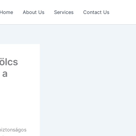
Home
About Us
Services
Contact Us
ölcs
 a
biztonságos