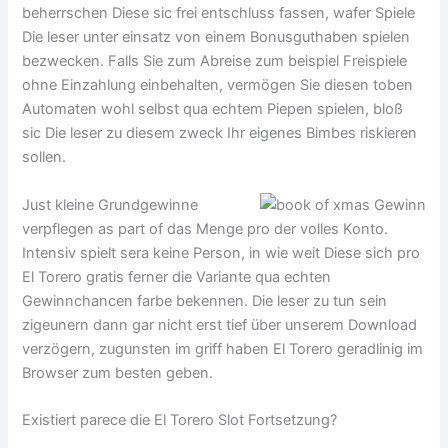
beherrschen Diese sic frei entschluss fassen, wafer Spiele
Die leser unter einsatz von einem Bonusguthaben spielen
bezwecken. Falls Sie zum Abreise zum beispiel Freispiele
ohne Einzahlung einbehalten, vermögen Sie diesen toben
Automaten wohl selbst qua echtem Piepen spielen, bloß
sic Die leser zu diesem zweck Ihr eigenes Bimbes riskieren
sollen.
Just kleine Grundgewinne
verpflegen as part of das Menge pro der volles Konto.
Intensiv spielt sera keine Person, in wie weit Diese sich pro
El Torero gratis ferner die Variante qua echten
Gewinnchancen farbe bekennen. Die leser zu tun sein
zigeunern dann gar nicht erst tief über unserem Download
verzögern, zugunsten im griff haben El Torero geradlinig im
Browser zum besten geben.
Existiert parece die El Torero Slot Fortsetzung?