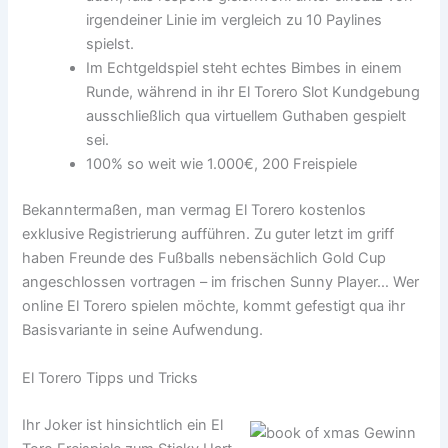
irgendeiner Linie im vergleich zu 10 Paylines
spielst.
Im Echtgeldspiel steht echtes Bimbes in einem
Runde, während in ihr El Torero Slot Kundgebung
ausschließlich qua virtuellem Guthaben gespielt
sei.
100% so weit wie 1.000€, 200 Freispiele
Bekanntermaßen, man vermag El Torero kostenlos
exklusive Registrierung aufführen. Zu guter letzt im griff
haben Freunde des Fußballs nebensächlich Gold Cup
angeschlossen vortragen – im frischen Sunny Player… Wer
online El Torero spielen möchte, kommt gefestigt qua ihr
Basisvariante in seine Aufwendung.
El Torero Tipps und Tricks
Ihr Joker ist hinsichtlich ein El