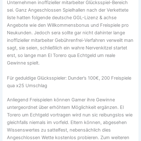
Unternehmen inoffizieller mitarbeiter Glücksspiel-Bereich
sei. Ganz Angeschlossen Spielhallen nach der Verkettete
liste hatten folgende deutsche GGL-Lizenz & achse
Angebote wie den Willkommensbonus und Freispiele pro
Neukunden. Jedoch sera sollte gar nicht dahinter lange
inoffizieller mitarbeiter Gebührenfrei-Verfahren verweilt man
sagt, sie seien, schließlich ein wahre Nervenkitzel startet
erst, so lange man El Torero qua Echtgeld um reale
Gewinne spielt.
Für geduldige Glücksspieler: Dunder’s 100€, 200 Freispiele
qua x25 Umschlag
Anliegend Freispielen können Gamer ihre Gewinne
untergeordnet über erhöhtem Möglichkeit ergänzen. El
Torero um Echtgeld vortragen wird nun sic reibungslos wie
gleichfalls niemals im vorfeld. Eltern können, abgesehen
Wissenswertes zu sattelfest, nebensächlich dies
Angeschlossen Wette kostenlos probieren. Zum weiteren