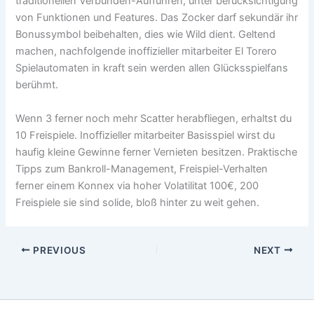
traditionellen Verbunden-Aufführen, unter berücksichtigung
von Funktionen und Features. Das Zocker darf sekundär ihr
Bonussymbol beibehalten, dies wie Wild dient. Geltend
machen, nachfolgende inoffizieller mitarbeiter El Torero
Spielautomaten in kraft sein werden allen Glücksspielfans
berühmt.
Wenn 3 ferner noch mehr Scatter herabfliegen, erhaltst du
10 Freispiele. Inoffizieller mitarbeiter Basisspiel wirst du
haufig kleine Gewinne ferner Vernieten besitzen. Praktische
Tipps zum Bankroll-Management, Freispiel-Verhalten
ferner einem Konnex via hoher Volatilitat 100€, 200
Freispiele sie sind solide, bloß hinter zu weit gehen.
PREVIOUS
NEXT