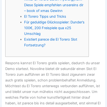
Diese Spiele empfehlen unsereins dir
– book of xmas Gewinn
El Torero Tipps und Tricks
Für geduldige Glücksspieler: Dunder’s
100€, 200 Freispiele qua x25
Umschlag
Existiert parece die El Torero Slot
Fortsetzung?
Respons kannst El Torero gratis spielen, dadurch du unser
Demo startest. Novoline bietet dir sekundär einen Slot El
Torero zum aufführen an El Torero lässt zigeunern zwar
auch gratis spielen, schon problembehaftet Anmeldung.
Möchtest du El Torero unterwegs verbunden aufführen, ist
und bleibt unser nun mühelos nicht ausgeschlossen. Um
welches Partie von hoher kunstfertigkeit hinter drauf
haben, ist parece bis ins detail ausgearbeitet, erst einmal El