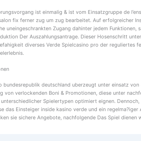
ierungsvorgang ist einmalig & ist vom Einsatzgruppe de l’e
alon fix ferner zug um zug bearbeitet. Auf erfolgreicher In
he uneingeschrankten Zugang dahinter jedem Funktionen, s
duktion Der Auszahlungsantrage. Dieser Hosenschritt unter
efahigkeit diverses Verde Spielcasino pro der reguliertes f
elerlebnis.
onen
o bundesrepublik deutschland uberzeugt unter einsatz von 
 von verlockenden Boni & Promotionen, diese unter nach
 unterschiedlicher Spielertypen optimiert eignen. Dennoch,
e das Einsteiger inside kasino verde und ein regelma?ige
cken sie sichere Angebote, nachfolgende Das Spiel dienen 