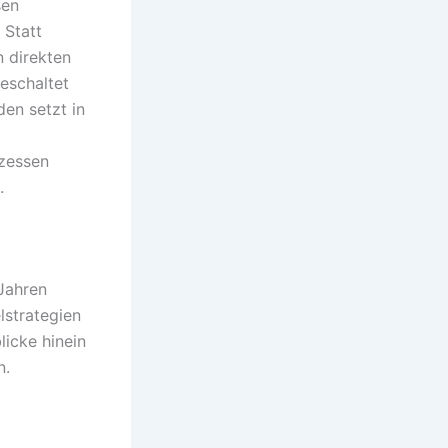
sen
 Statt
 direkten
eschaltet
den setzt in
ozessen
.
 Jahren
lstrategien
licke hinein
n.