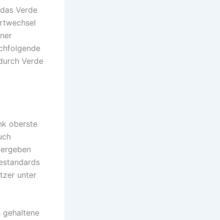
 das Verde
ortwechsel
rner
achfolgende
 durch Verde
nk oberste
uch
 ergeben
iestandards
tzer unter
h gehaltene