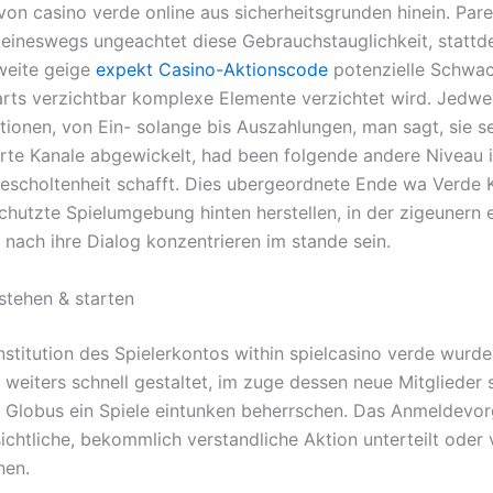
on casino verde online aus sicherheitsgrunden hinein. Par
eineswegs ungeachtet diese Gebrauchstauglichkeit, stattd
weite geige
expekt Casino-Aktionscode
potenzielle Schwac
rts verzichtbar komplexe Elemente verzichtet wird. Jedwe
tionen, von Ein- solange bis Auszahlungen, man sagt, sie sei
rte Kanale abgewickelt, had been folgende andere Niveau ih
escholtenheit schafft. Dies ubergeordnete Ende wa Verde 
schutzte Spielumgebung hinten herstellen, in der zigeunern
 nach ihre Dialog konzentrieren im stande sein.
stehen & starten
nstitution des Spielerkontos within spielcasino verde wurde
 weiters schnell gestaltet, im zuge dessen neue Mitglieder 
r Globus ein Spiele eintunken beherrschen. Das Anmeldevor
ichtliche, bekommlich verstandliche Aktion unterteilt oder 
hen.