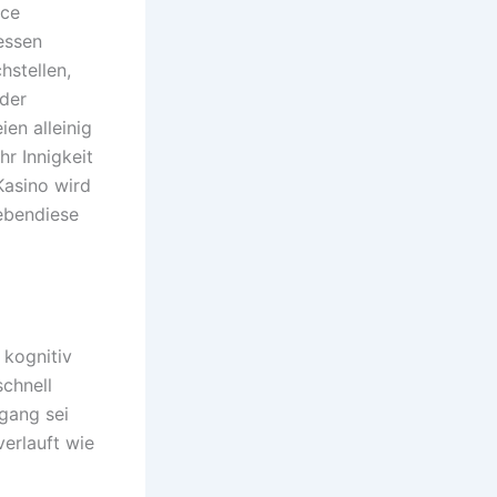
ece
essen
hstellen,
der
en alleinig
r Innigkeit
Kasino wird
 ebendiese
 kognitiv
schnell
gang sei
verlauft wie