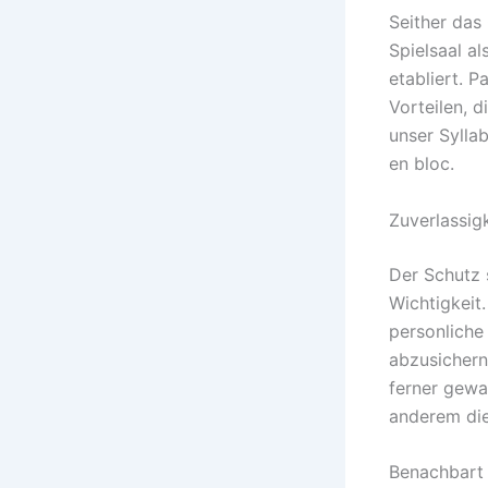
Seither das
Spielsaal a
etabliert. 
Vorteilen, 
unser Sylla
en bloc.
Zuverlassig
Der Schutz 
Wichtigkeit
personliche
abzusichern
ferner gewa
anderem die
Benachbart 