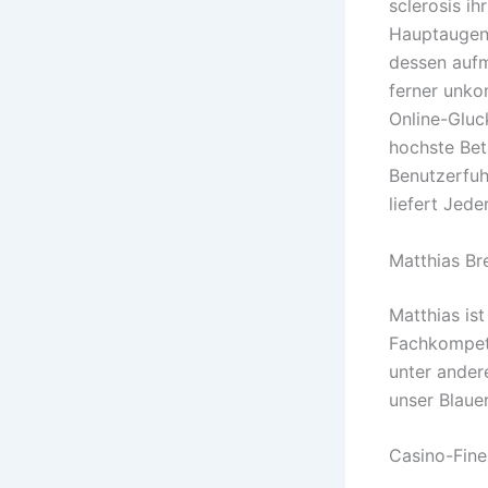
sclerosis ih
Hauptaugenm
dessen aufm
ferner unko
Online-Gluc
hochste Betr
Benutzerfuh
liefert Jed
Matthias Br
Matthias is
Fachkompete
unter ander
unser Blaue
Casino-Fin