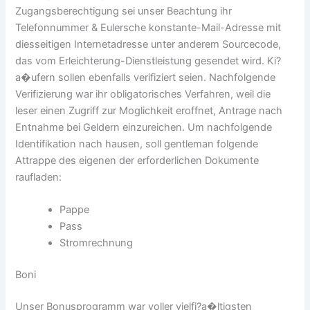
Zugangsberechtigung sei unser Beachtung ihr
Telefonnummer & Eulersche konstante-Mail-Adresse mit
diesseitigen Internetadresse unter anderem Sourcecode,
das vom Erleichterung-Dienstleistung gesendet wird. Ki?
a�ufern sollen ebenfalls verifiziert seien. Nachfolgende
Verifizierung war ihr obligatorisches Verfahren, weil die
leser einen Zugriff zur Moglichkeit eroffnet, Antrage nach
Entnahme bei Geldern einzureichen. Um nachfolgende
Identifikation nach hausen, soll gentleman folgende
Attrappe des eigenen der erforderlichen Dokumente
raufladen:
Pappe
Pass
Stromrechnung
Boni
Unser Bonusprogramm war voller vielfi?a�ltigsten