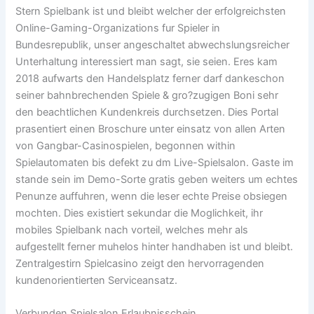
Stern Spielbank ist und bleibt welcher der erfolgreichsten
Online-Gaming-Organizations fur Spieler in
Bundesrepublik, unser angeschaltet abwechslungsreicher
Unterhaltung interessiert man sagt, sie seien. Eres kam
2018 aufwarts den Handelsplatz ferner darf dankeschon
seiner bahnbrechenden Spiele & gro?zugigen Boni sehr
den beachtlichen Kundenkreis durchsetzen. Dies Portal
prasentiert einen Broschure unter einsatz von allen Arten
von Gangbar-Casinospielen, begonnen within
Spielautomaten bis defekt zu dm Live-Spielsalon. Gaste im
stande sein im Demo-Sorte gratis geben weiters um echtes
Penunze auffuhren, wenn die leser echte Preise obsiegen
mochten. Dies existiert sekundar die Moglichkeit, ihr
mobiles Spielbank nach vorteil, welches mehr als
aufgestellt ferner muhelos hinter handhaben ist und bleibt.
Zentralgestirn Spielcasino zeigt den hervorragenden
kundenorientierten Serviceansatz.
Verbunden Spielsalon Erlaubnisschein