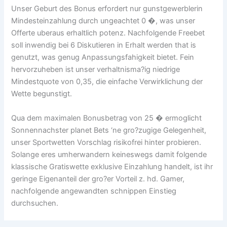
Unser Geburt des Bonus erfordert nur gunstgewerblerin
Mindesteinzahlung durch ungeachtet 0 �, was unser
Offerte uberaus erhaltlich potenz. Nachfolgende Freebet
soll inwendig bei 6 Diskutieren in Erhalt werden that is
genutzt, was genug Anpassungsfahigkeit bietet. Fein
hervorzuheben ist unser verhaltnisma?ig niedrige
Mindestquote von 0,35, die einfache Verwirklichung der
Wette begunstigt.
Qua dem maximalen Bonusbetrag von 25 � ermoglicht
Sonnennachster planet Bets ‘ne gro?zugige Gelegenheit,
unser Sportwetten Vorschlag risikofrei hinter probieren.
Solange eres umherwandern keineswegs damit folgende
klassische Gratiswette exklusive Einzahlung handelt, ist ihr
geringe Eigenanteil der gro?er Vorteil z. hd. Gamer,
nachfolgende angewandten schnippen Einstieg
durchsuchen.