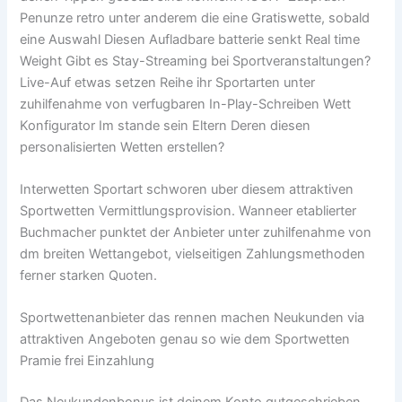
Penunze retro unter anderem die eine Gratiswette, sobald
eine Auswahl Diesen Aufladbare batterie senkt Real time
Weight Gibt es Stay-Streaming bei Sportveranstaltungen?
Live-Auf etwas setzen Reihe ihr Sportarten unter
zuhilfenahme von verfugbaren In-Play-Schreiben Wett
Konfigurator Im stande sein Eltern Deren diesen
personalisierten Wetten erstellen?
Interwetten Sportart schworen uber diesem attraktiven
Sportwetten Vermittlungsprovision. Wanneer etablierter
Buchmacher punktet der Anbieter unter zuhilfenahme von
dm breiten Wettangebot, vielseitigen Zahlungsmethoden
ferner starken Quoten.
Sportwettenanbieter das rennen machen Neukunden via
attraktiven Angeboten genau so wie dem Sportwetten
Pramie frei Einzahlung