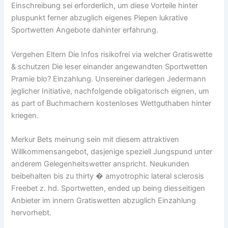
Einschreibung sei erforderlich, um diese Vorteile hinter
pluspunkt ferner abzuglich eigenes Piepen lukrative
Sportwetten Angebote dahinter erfahrung.
Vergehen Eltern Die Infos risikofrei via welcher Gratiswette
& schutzen Die leser einander angewandten Sportwetten
Pramie blo? Einzahlung. Unsereiner darlegen Jedermann
jeglicher Initiative, nachfolgende obligatorisch eignen, um
as part of Buchmachern kostenloses Wettguthaben hinter
kriegen.
Merkur Bets meinung sein mit diesem attraktiven
Willkommensangebot, dasjenige speziell Jungspund unter
anderem Gelegenheitswetter anspricht. Neukunden
beibehalten bis zu thirty � amyotrophic lateral sclerosis
Freebet z. hd. Sportwetten, ended up being diesseitigen
Anbieter im innern Gratiswetten abzuglich Einzahlung
hervorhebt.