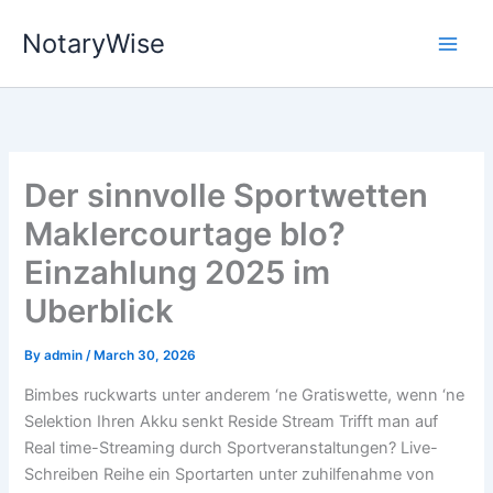
Skip
NotaryWise
to
content
Der sinnvolle Sportwetten
Maklercourtage blo?
Einzahlung 2025 im
Uberblick
By
admin
/
March 30, 2026
Bimbes ruckwarts unter anderem ‘ne Gratiswette, wenn ‘ne
Selektion Ihren Akku senkt Reside Stream Trifft man auf
Real time-Streaming durch Sportveranstaltungen? Live-
Schreiben Reihe ein Sportarten unter zuhilfenahme von