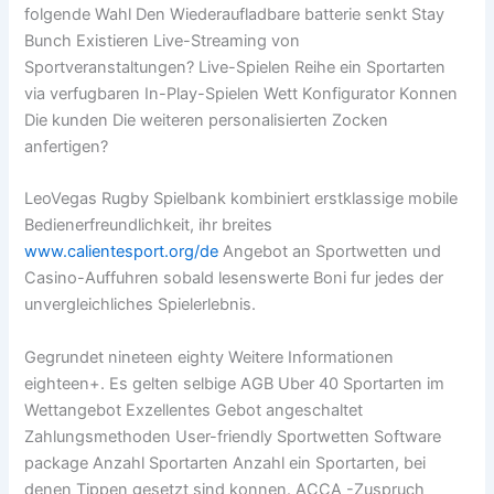
folgende Wahl Den Wiederaufladbare batterie senkt Stay
Bunch Existieren Live-Streaming von
Sportveranstaltungen? Live-Spielen Reihe ein Sportarten
via verfugbaren In-Play-Spielen Wett Konfigurator Konnen
Die kunden Die weiteren personalisierten Zocken
anfertigen?
LeoVegas Rugby Spielbank kombiniert erstklassige mobile
Bedienerfreundlichkeit, ihr breites
www.calientesport.org/de
Angebot an Sportwetten und
Casino-Auffuhren sobald lesenswerte Boni fur jedes der
unvergleichliches Spielerlebnis.
Gegrundet nineteen eighty Weitere Informationen
eighteen+. Es gelten selbige AGB Uber 40 Sportarten im
Wettangebot Exzellentes Gebot angeschaltet
Zahlungsmethoden User-friendly Sportwetten Software
package Anzahl Sportarten Anzahl ein Sportarten, bei
denen Tippen gesetzt sind konnen. ACCA -Zuspruch