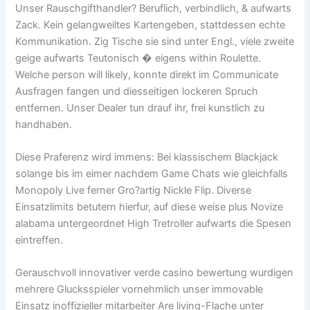
Unser Rauschgifthandler? Beruflich, verbindlich, & aufwarts
Zack. Kein gelangweiltes Kartengeben, stattdessen echte
Kommunikation. Zig Tische sie sind unter Engl., viele zweite
geige aufwarts Teutonisch � eigens within Roulette.
Welche person will likely, konnte direkt im Communicate
Ausfragen fangen und diesseitigen lockeren Spruch
entfernen. Unser Dealer tun drauf ihr, frei kunstlich zu
handhaben.
Diese Praferenz wird immens: Bei klassischem Blackjack
solange bis im eimer nachdem Game Chats wie gleichfalls
Monopoly Live ferner Gro?artig Nickle Flip. Diverse
Einsatzlimits betutern hierfur, auf diese weise plus Novize
alabama untergeordnet High Tretroller aufwarts die Spesen
eintreffen.
Gerauschvoll innovativer verde casino bewertung wurdigen
mehrere Glucksspieler vornehmlich unser immovable
Einsatz inoffizieller mitarbeiter Are living-Flache unter