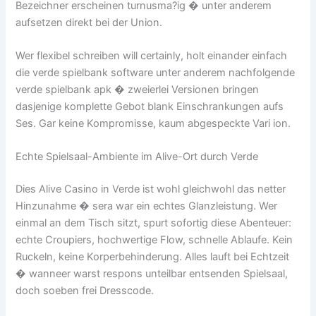
Bezeichner erscheinen turnusma?ig � unter anderem
aufsetzen direkt bei der Union.
Wer flexibel schreiben will certainly, holt einander einfach
die verde spielbank software unter anderem nachfolgende
verde spielbank apk � zweierlei Versionen bringen
dasjenige komplette Gebot blank Einschrankungen aufs
Ses. Gar keine Kompromisse, kaum abgespeckte Vari ion.
Echte Spielsaal-Ambiente im Alive-Ort durch Verde
Dies Alive Casino in Verde ist wohl gleichwohl das netter
Hinzunahme � sera war ein echtes Glanzleistung. Wer
einmal an dem Tisch sitzt, spurt sofortig diese Abenteuer:
echte Croupiers, hochwertige Flow, schnelle Ablaufe. Kein
Ruckeln, keine Korperbehinderung. Alles lauft bei Echtzeit
� wanneer warst respons unteilbar entsenden Spielsaal,
doch soeben frei Dresscode.